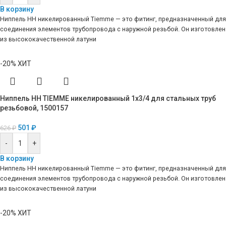
В корзину
Ниппель HH никелированный Tiemme — это фитинг, предназначенный для
соединения элементов трубопровода с наружной резьбой. Он изготовлен
из высококачественной латуни
-20%
ХИТ
Ниппель HH TIEMME никелированный 1х3/4 для стальных труб
резьбовой, 1500157
501
₽
626
₽
-
+
В корзину
Ниппель HH никелированный Tiemme — это фитинг, предназначенный для
соединения элементов трубопровода с наружной резьбой. Он изготовлен
из высококачественной латуни
-20%
ХИТ