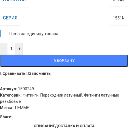
СЕРИЯ
1551N
Цена за единицу товара
-
+
В КОРЗИНУ
Сравнивать
Запомнить
Артикул:
1500249
Категории:
Фитинги
,
Переходник латунный
,
Фитинги латунные
резьбовые
Метка:
TIEMME
Share:
ОПИСАНИЕ
ДОСТАВКА И ОПЛАТА