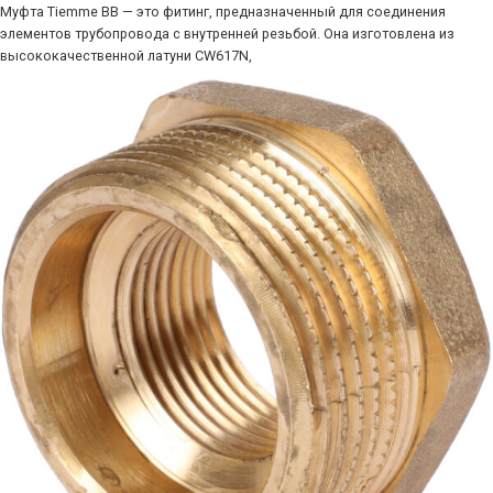
Муфта Tiemme ВВ — это фитинг, предназначенный для соединения
элементов трубопровода с внутренней резьбой. Она изготовлена из
высококачественной латуни CW617N,