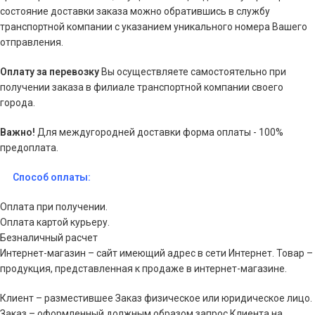
состояние доставки заказа можно обратившись в службу
транспортной компании с указанием уникального номера Вашего
отправления.
Оплату за перевозку
Вы осуществляете самостоятельно при
получении заказа в филиале транспортной компании своего
города.
Важно!
Для междугородней доставки форма оплаты - 100%
предоплата.
Способ оплаты:
Оплата при получении.
Оплата картой курьеру.
Безналичный расчет
Интернет-магазин – сайт имеющий адрес в сети Интернет. Товар –
продукция, представленная к продаже в интернет-магазине.
Клиент – разместившее Заказ физическое или юридическое лицо.
Заказ – оформленный должным образом запрос Клиента на