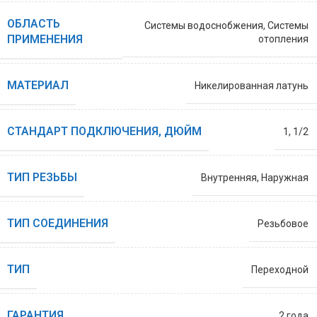
ОБЛАСТЬ
Системы водоснобжения
,
Системы
ПРИМЕНЕНИЯ
отопления
МАТЕРИАЛ
Никелированная латунь
СТАНДАРТ ПОДКЛЮЧЕНИЯ, ДЮЙМ
1
,
1/2
ТИП РЕЗЬБЫ
Внутренняя
,
Наружная
ТИП СОЕДИНЕНИЯ
Резьбовое
ТИП
Переходной
ГАРАНТИЯ
2 года