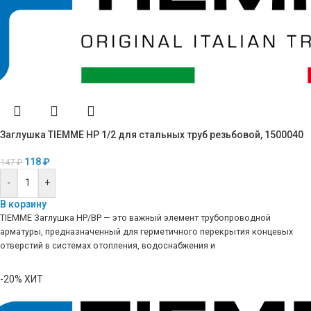
Заглушка TIEMME НР 1/2 для стальных труб резьбовой, 1500040
118
₽
147
₽
-
+
В корзину
TIEMME Заглушка НР/ВР — это важный элемент трубопроводной
арматуры, предназначенный для герметичного перекрытия концевых
отверстий в системах отопления, водоснабжения и
-20%
ХИТ