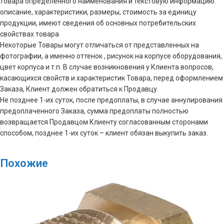
товара определенного наименования и текстовую информацию:
описание, характеристики, размеры, стоимость за единицу
продукции, имеют сведения об основных потребительских
свойствах товара
Некоторые Товары могут отличаться от представленных на
фотографии, а именно оттенок , рисунок на корпусе оборудования,
цвет корпуса и т.п. В случае возникновения у Клиента вопросов,
касающихся свойств и характеристик Товара, перед оформлением
Заказа, Клиент должен обратиться к Продавцу.
Не позднее 1-их суток, после предоплаты, в случае аннулирования
предоплаченного Заказа, сумма предоплаты полностью
возвращается Продавцом Клиенту согласованным сторонами
способом, позднее 1-их суток – клиент обязан выкупить заказ.
Похожие