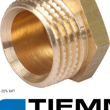
-20%
ХИТ