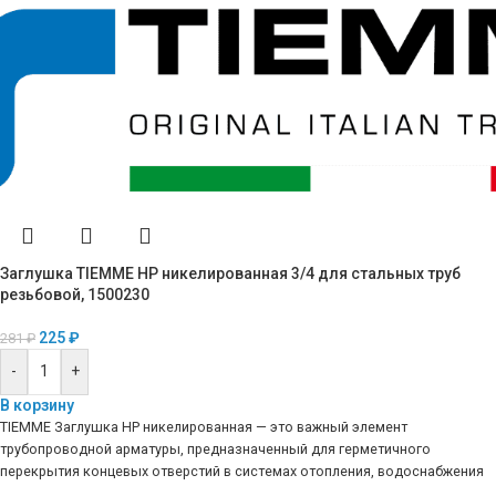
Заглушка TIEMME НР никелированная 3/4 для стальных труб
резьбовой, 1500230
225
₽
281
₽
-
+
В корзину
TIEMME Заглушка НР никелированная — это важный элемент
трубопроводной арматуры, предназначенный для герметичного
перекрытия концевых отверстий в системах отопления, водоснабжения