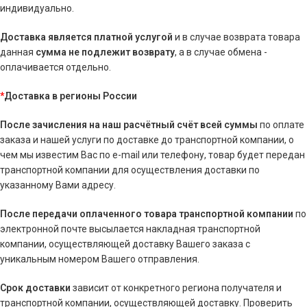
индивидуально.
Доставка является платной услугой
и в случае возврата товара
данная
сумма
не подлежит возврату
, а в случае обмена -
оплачивается отдельно.
*
Доставка в регионы России
После зачисления на наш расчётный счёт всей суммы
по оплате
заказа и нашей услуги по доставке до транспортной компании, о
чем мы известим Вас по e-mail или телефону, товар будет передан
транспортной компании для осуществления доставки по
указанному Вами адресу.
После передачи оплаченного товара транспортной компании
по
электронной почте высылается накладная транспортной
компании, осуществляющей доставку Вашего заказа с
уникальным номером Вашего отправления.
Срок доставки
зависит от конкретного региона получателя и
транспортной компании, осуществляющей доставку. Проверить