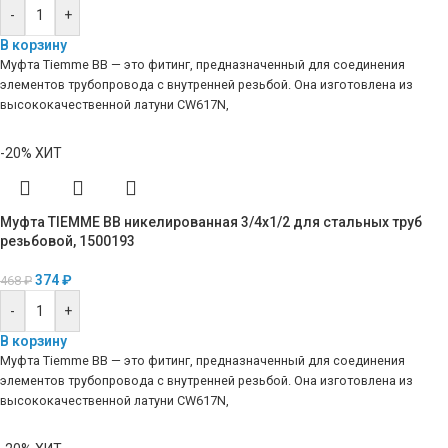
-
+
В корзину
Муфта Tiemme ВВ — это фитинг, предназначенный для соединения
элементов трубопровода с внутренней резьбой. Она изготовлена из
высококачественной латуни CW617N,
-20%
ХИТ
Муфта TIEMME ВВ никелированная 3/4х1/2 для стальных труб
резьбовой, 1500193
374
₽
468
₽
-
+
В корзину
Муфта Tiemme ВВ — это фитинг, предназначенный для соединения
элементов трубопровода с внутренней резьбой. Она изготовлена из
высококачественной латуни CW617N,