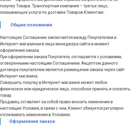
покупку Товара. Транспортная компания – третье лицо,
оказывающее услуги по доставке Товаров Клиентам:
Общие положения
Настоящее Соглашение заключается между Покупателем и
Интернет-магазином в лице менеджера сайта в момент
оформления заказа.
При оформлении заказа Покупатель соглашается с условиями,
оговоренными настоящим Соглашением. Акцептом данного
договора покупателем является размещение заказа через сайт
Интернет магазина.
Совершить покупку в Интернет-магазине может любое
физическое или юридическое лицо, способное принять и оплатить
товар.
Продавец оставляет за собой право вносить изменения в
настоящие Условия, в связи с чем, Клиент обязуется регулярно
отслеживать изменения в Условиях.
Оформление заказа: