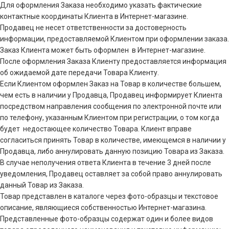
Для оформления Заказа необходимо указать фактические
контактные координаты Клиента в Интернет-магазине.
Продавец не несет ответственности за достоверность
информации, предоставляемой Клиентом при оформлении заказа.
Заказ Клиента может быть оформлен в Интернет-магазине.
После оформления Заказа Клиенту предоставляется информация
об ожидаемой дате передачи Товара Клиенту.
Если Клиентом оформлен Заказ на Товар в количестве большем,
чем есть в наличии у Продавца, Продавец информирует Клиента
посредством направления сообщения по электронной почте или
по телефону, указанным Клиентом при регистрации, о том когда
будет недостающее количество Товара. Клиент вправе
согласиться принять Товар в количестве, имеющемся в наличии у
Продавца, либо аннулировать данную позицию Товара из Заказа.
В случае неполучения ответа Клиента в течение 3 дней после
уведомления, Продавец оставляет за собой право аннулировать
данный Товар из Заказа.
Товар представлен в каталоге через фото-образцы и текстовое
описание, являющиеся собственностью Интернет-магазина.
Представленные фото-образцы содержат один и более видов