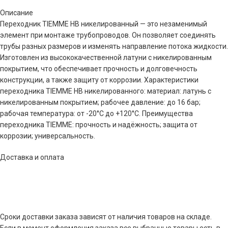
Описание
Переходник TIEMME НВ никелированный — это незаменимый
элемент при монтаже трубопроводов. Он позволяет соединять
трубы разных размеров и изменять направление потока жидкости.
Изготовлен из высококачественной латуни с никелированным
покрытием, что обеспечивает прочность и долговечность
конструкции, а также защиту от коррозии. Характеристики
переходника TIEMME НВ никелированного: материал: латунь с
никелированным покрытием; рабочее давление: до 16 бар;
рабочая температура: от -20°C до +120°C. Преимущества
переходника TIEMME: прочность и надёжность; защита от
коррозии; универсальность.
Доставка и оплата
Сроки доставки заказа зависят от наличия товаров на складе.