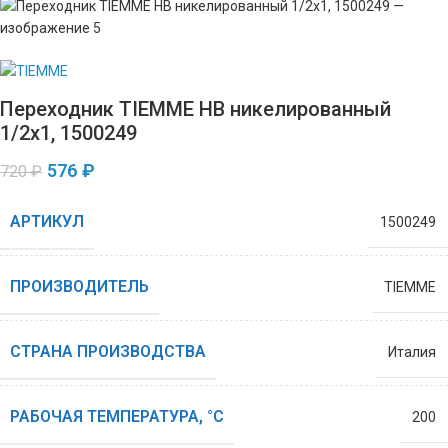
Переходник TIEMME НВ никелированный
1/2х1, 1500249
576
₽
720
₽
АРТИКУЛ
1500249
ПРОИЗВОДИТЕЛЬ
TIEMME
СТРАНА ПРОИЗВОДСТВА
Италия
РАБОЧАЯ ТЕМПЕРАТУРА, °С
200