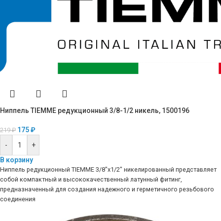
Ниппель TIEMME редукционный 3/8-1/2 никель, 1500196
175
₽
219
₽
-
+
В корзину
Ниппель редукционный TIEMME 3/8″х1/2″ никелированный представляет
собой компактный и высококачественный латунный фитинг,
предназначенный для создания надежного и герметичного резьбового
соединения