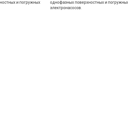
ностных и погружных
однофазных поверхностных и погружны
электронасосов.