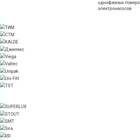
однофазных поверх
электронасосов.