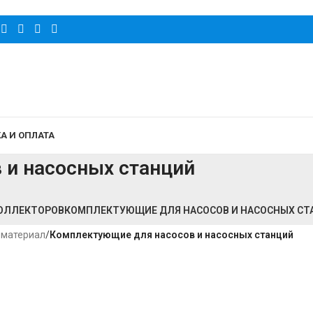
А И ОПЛАТА
 и насосных станций
ОЛЛЕКТОРОВ
КОМПЛЕКТУЮЩИЕ ДЛЯ НАСОСОВ И НАСОСНЫХ СТ
 материал
/
Комплектующие для насосов и насосных станций