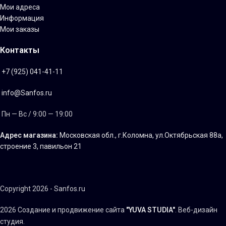
Мои адреса
Информация
Мои заказы
Контакты
+7 (925) 041-41-11
info@Sanfos.ru
Пн — Вс / 9:00 — 19:00
Адрес магазина:
Московская обл., г.Коломна, ул.Октябрьская 88а,
строение 3, павильон 21
Copyright 2026 - Sanfos.ru
2026 Создание и продвижение сайта
"YUVA STUDIA"
. Веб-дизайн
студия.
Тел: