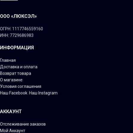
ООО «ЛЮКСЭЛ»
ОГРН: 1117746559160
ИНН: 7729686983
ИНФОРМАЦИЯ
Главная
Доставка и оплата
Возврат товара
О магазине
Условия соглашения
Наш Facebook
Наш Instagram
АККАУНТ
Отслеживание заказов
Мой Аккаунт