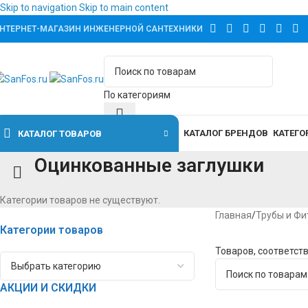
Skip to navigation
Skip to main content
НТЕРНЕТ-МАГАЗИН ИНЖЕНЕРНОЙ САНТЕХНИКИ
По категориям
КАТАЛОГ БРЕНДОВ
КАТЕГО
КАТАЛОГ ТОВАРОВ
Оцинкованные заглушки
Категории товаров не существуют.
Главная
/
Трубы и Фи
Категории товаров
Товаров, соответст
АКЦИИ И СКИДКИ