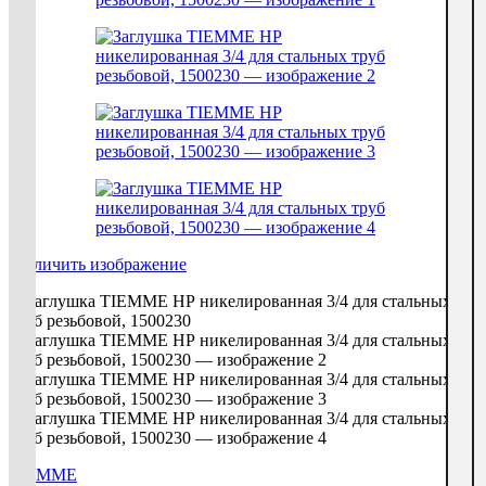
увеличить изображение