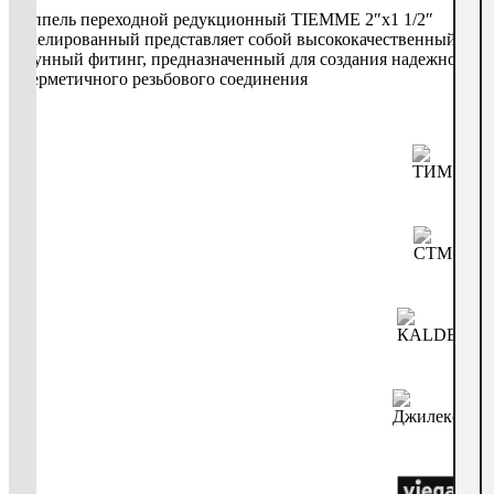
Ниппель переходной редукционный TIEMME 2″х1 1/2″
никелированный представляет собой высококачественный
латунный фитинг, предназначенный для создания надежного
и герметичного резьбового соединения