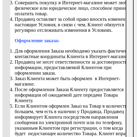
Совершить покупку в Интернет-магазине может любое
физическое или юридическое лицо, способное принять и
оплатить товар.
Продавец оставляет за собой право вносить изменения в
настоящие Условия, в связи с чем, Клиент обязуется
регулярно отслеживать изменения в Условиях.
Оформление заказа:
Для оформления Заказа необходимо указать фактические
контактные координаты Клиента в Интернет-магазине.
Продавец не несет ответственности за достоверность
информации, предоставляемой Клиентом при
оформлении заказа.
Заказ Клиента может быть оформлен в Интернет-
магазине.
После оформления Заказа Клиенту предоставляется
информация об ожидаемой дате передачи Товара
Клиенту.
Если Клиентом оформлен Заказ на Товар в количестве
большем, чем есть в наличии у Продавца, Продавец
информирует Клиента посредством направления
сообщения по электронной почте или по телефону,
указанным Клиентом при регистрации, о том когда
будет недостающее количество Товара. Клиент вправе