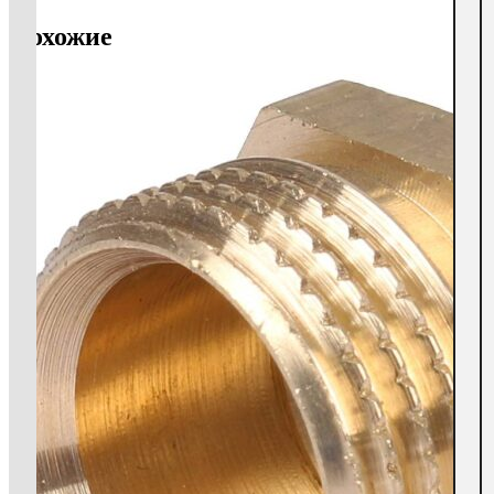
Похожие