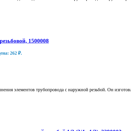
резьбовой, 1500008
на: 262 ₽.
нения элементов трубопровода с наружной резьбой. Он изгото