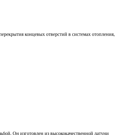
ерекрытия концевых отверстий в системах отопления,
ьбой. Он изготовлен из высококачественной латуни