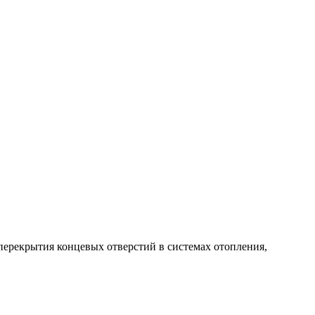
ерекрытия концевых отверстий в системах отопления,