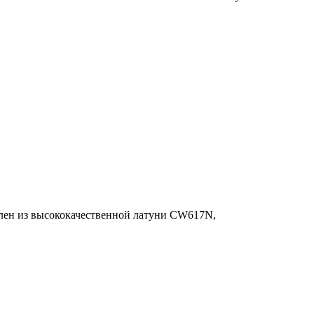
влен из высококачественной латуни CW617N,