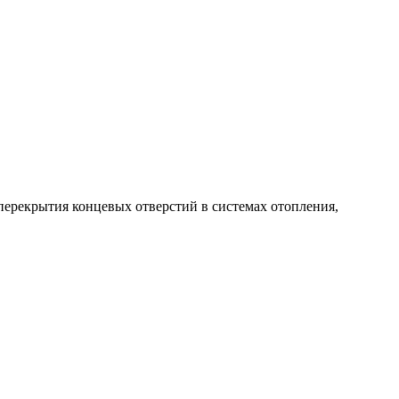
ерекрытия концевых отверстий в системах отопления,