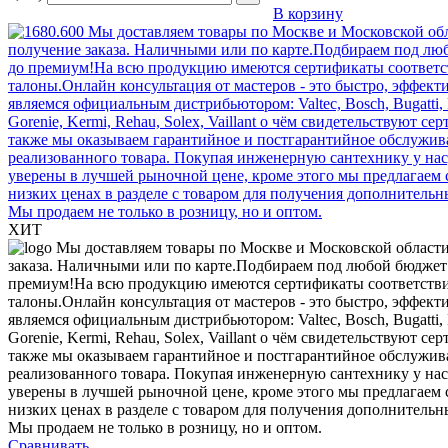
В корзину
ХИТ
Сравнивать