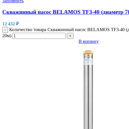
Запомнить
Скважинный насос BELAMOS TF3-40 (диаметр 78
12 432
₽
Количество товара Скважинный насос BELAMOS TF3-40 (д
-
20м)
+
В корзину