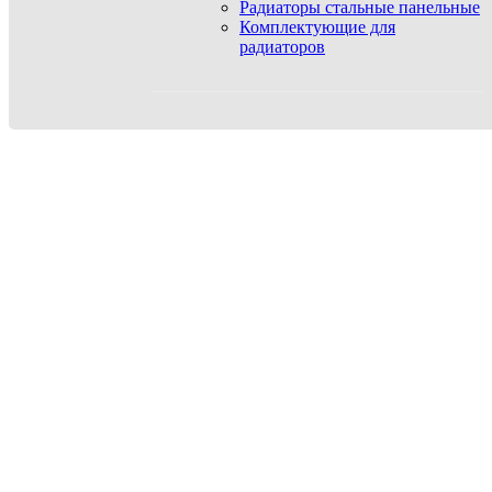
Радиаторы стальные панельные
Комплектующие для
радиаторов