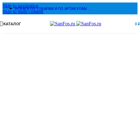
Skip to navigation
ИСКАТЬ ПО ТОВАРАМ И ПО АРТИКУЛАМ …
Skip to main content
КАТАЛОГ
0