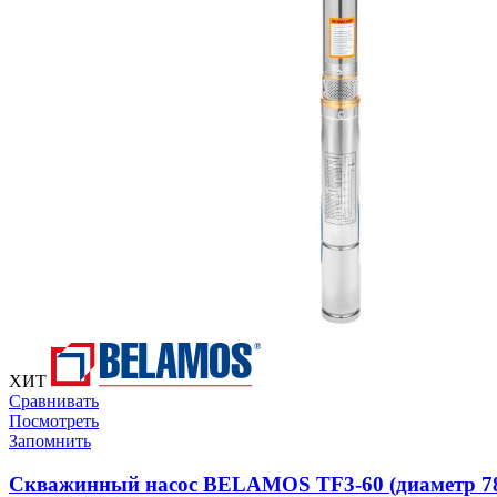
ХИТ
Сравнивать
Посмотреть
Запомнить
Скважинный насос BELAMOS TF3-60 (диаметр 78