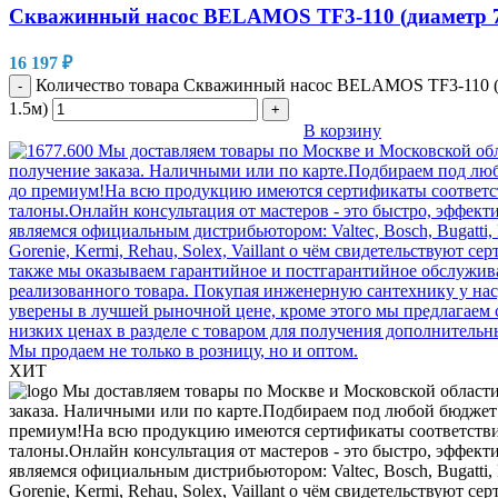
Скважинный насос BELAMOS TF3-110 (диаметр 78
16 197
₽
Количество товара Скважинный насос BELAMOS TF3-110 (
-
1.5м)
+
В корзину
ХИТ