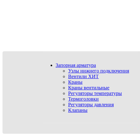
Запорная арматура
Узлы нижнего подключения
Вентили
ХИТ
Краны
Краны вентильные
Регуляторы температуры
Термоголовки
Регуляторы давления
Клапаны