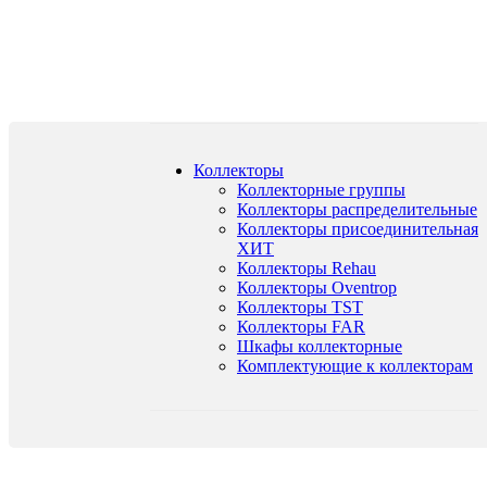
Коллекторы
Коллекторные группы
Коллекторы распределительные
Коллекторы присоединительная
ХИТ
Коллекторы Rehau
Коллекторы Oventrop
Коллекторы TST
Коллекторы FAR
Шкафы коллекторные
Комплектующие к коллекторам