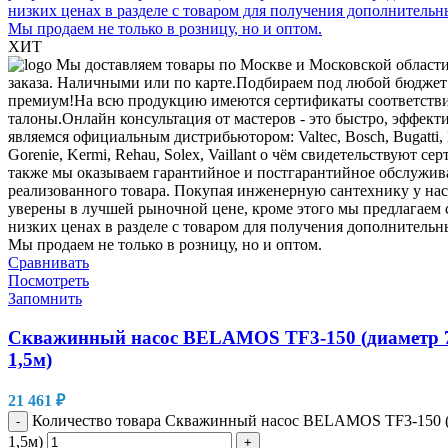
ХИТ
Сравнивать
Посмотреть
Запомнить
Скважинный насос BELAMOS TF3-150 (диаметр 7
1,5м)
21 461
₽
Количество товара Скважинный насос BELAMOS TF3-150 (
-
1,5м)
+