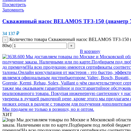
Посмотреть
Запомнить
Скважинный насос BELAMOS TF3-150 (диаметр 7
34 137
₽
Количество товара Скважинный насос BELAMOS TF3-150 (
-
80м)
+
В корзину
ХИТ