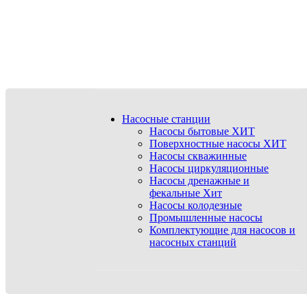
Насосные станции
Насосы бытовые
ХИТ
Поверхностные насосы
ХИТ
Насосы скважинные
Насосы циркуляционные
Насосы дренажные и
фекальные
Хит
Насосы колодезные
Промышленные насосы
Комплектующие для насосов и
насосных станций