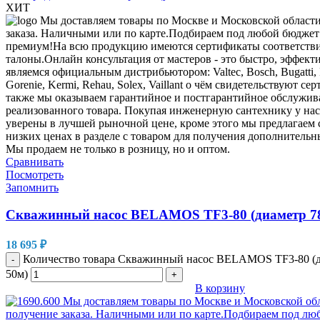
ХИТ
Сравнивать
Посмотреть
Запомнить
Скважинный насос BELAMOS TF3-80 (диаметр 78
18 695
₽
Количество товара Скважинный насос BELAMOS TF3-80 (д
-
50м)
+
В корзину