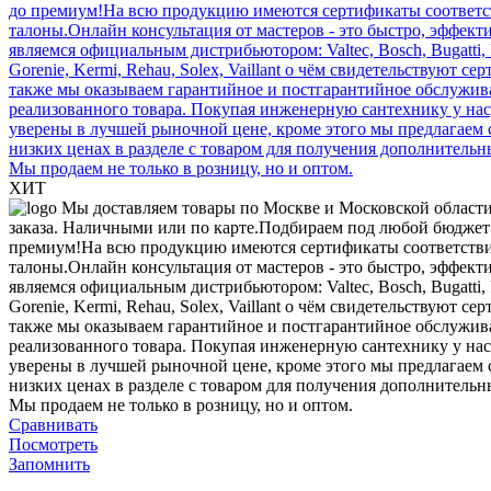
ХИТ
Сравнивать
Посмотреть
Запомнить