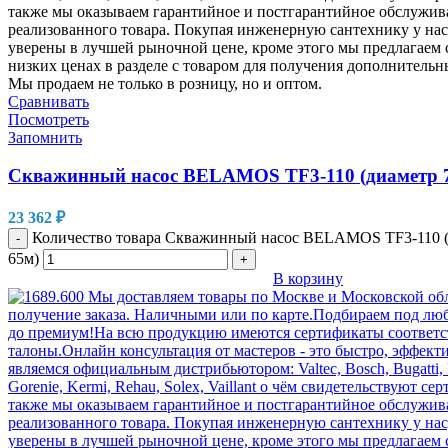
Сравнивать
Посмотреть
Запомнить
Скважинный насос BELAMOS TF3-110 (диаметр 7
23 362
₽
Количество товара Скважинный насос BELAMOS TF3-110 (
-
65м)
+
В корзину