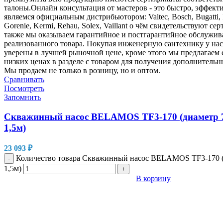
Сравнивать
Посмотреть
Запомнить
Скважинный насос BELAMOS TF3-170 (диаметр 7
1,5м)
23 093
₽
Количество товара Скважинный насос BELAMOS TF3-170 (
-
1,5м)
+
В корзину