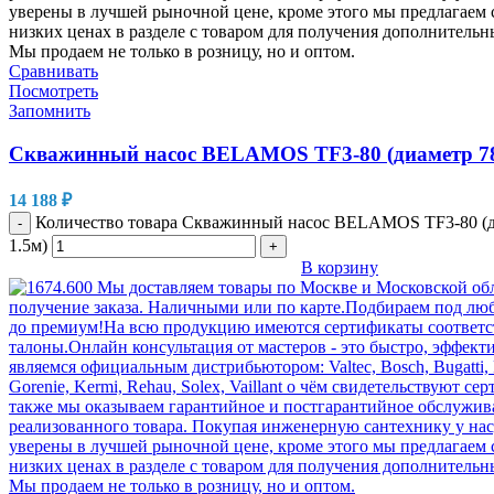
Сравнивать
Посмотреть
Запомнить
Скважинный насос BELAMOS TF3-80 (диаметр 78
14 188
₽
Количество товара Скважинный насос BELAMOS TF3-80 (д
-
1.5м)
+
В корзину