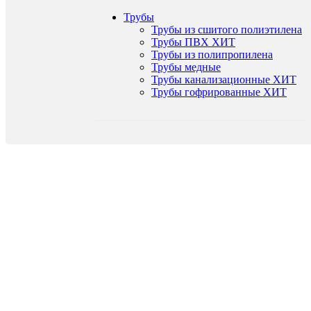
Трубы
Трубы из сшитого полиэтилена
Трубы ПВХ
ХИТ
Трубы из полипропилена
Трубы медные
Трубы канализационные
ХИТ
Трубы гофрированные
ХИТ