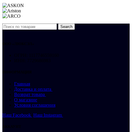
Search
ООО «ЛЮКСЭЛ»
ОГРН: 1117746559160
ИНН: 7729686983
ИНФОРМАЦИЯ
Главная
Доставка и оплата
Возврат товара
О магазине
Условия соглашения
Наш Facebook
Наш Instagram
АККАУНТ