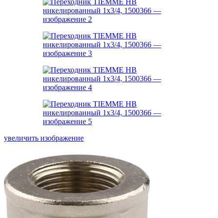
увеличить изображение