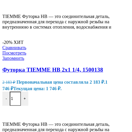
В КОРЗИНУ
TIEMME Футорка НВ — это соединительная деталь,
предназначенная для перехода с наружной резьбы на
внутреннюю в системах отопления, водоснабжения и
-20%
ХИТ
Сравнивать
Посмотреть
Запомнить
Футорка TIEMME НВ 2х1 1/4, 1500138
Первоначальная цена составляла 2 183 ₽.
1
2 183
₽
746
₽
Текущая цена: 1 746 ₽.
-
+
В КОРЗИНУ
TIEMME Футорка НВ — это соединительная деталь,
предназначенная для перехода с наружной резьбы на