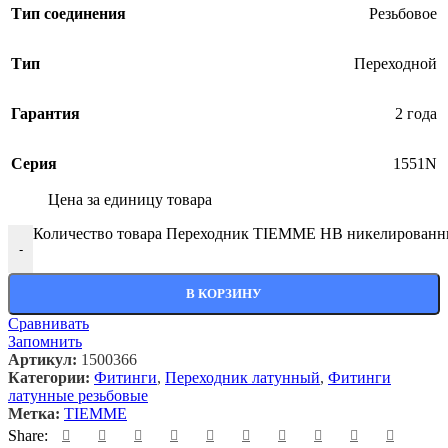
Тип соединения
Резьбовое
Тип
Переходной
Гарантия
2 года
Серия
1551N
Цена за единицу товара
Количество товара Переходник TIEMME НВ никелированны
-
В КОРЗИНУ
Сравнивать
Запомнить
Артикул:
1500366
Категории:
Фитинги
,
Переходник латунный
,
Фитинги
латунные резьбовые
Метка:
TIEMME
Share: