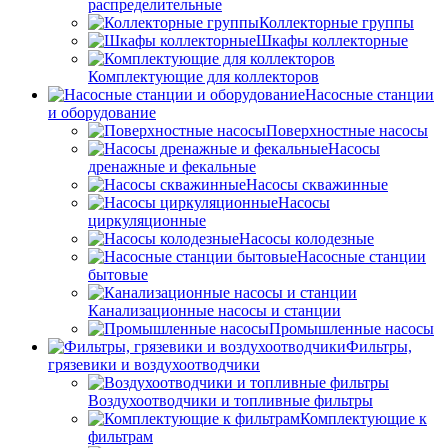
распределительные
Коллекторные группы
Шкафы коллекторные
Комплектующие для коллекторов
Насосные станции
и оборудование
Поверхностные насосы
Насосы
дренажные и фекальные
Насосы скважинные
Насосы
циркуляционные
Насосы колодезные
Насосные станции
бытовые
Канализационные насосы и станции
Промышленные насосы
Фильтры,
грязевики и воздухоотводчики
Воздухоотводчики и топливные фильтры
Комплектующие к
фильтрам