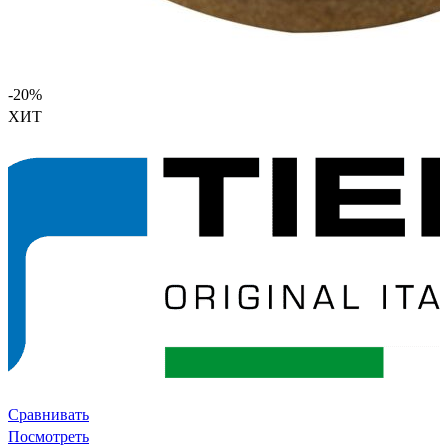
-20%
ХИТ
Сравнивать
Посмотреть