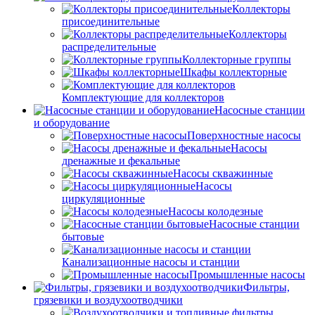
Коллекторы
присоединительные
Коллекторы
распределительные
Коллекторные группы
Шкафы коллекторные
Комплектующие для коллекторов
Насосные станции
и оборудование
Поверхностные насосы
Насосы
дренажные и фекальные
Насосы скважинные
Насосы
циркуляционные
Насосы колодезные
Насосные станции
бытовые
Канализационные насосы и станции
Промышленные насосы
Фильтры,
грязевики и воздухоотводчики