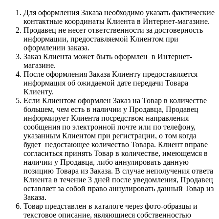
Для оформления Заказа необходимо указать фактические
контактные координаты Клиента в Интернет-магазине.
Продавец не несет ответственности за достоверность
информации, предоставляемой Клиентом при
оформлении заказа.
Заказ Клиента может быть оформлен в Интернет-
магазине.
После оформления Заказа Клиенту предоставляется
информация об ожидаемой дате передачи Товара
Клиенту.
Если Клиентом оформлен Заказ на Товар в количестве
большем, чем есть в наличии у Продавца, Продавец
информирует Клиента посредством направления
сообщения по электронной почте или по телефону,
указанным Клиентом при регистрации, о том когда
будет недостающее количество Товара. Клиент вправе
согласиться принять Товар в количестве, имеющемся в
наличии у Продавца, либо аннулировать данную
позицию Товара из Заказа. В случае неполучения ответа
Клиента в течение 3 дней после уведомления, Продавец
оставляет за собой право аннулировать данный Товар из
Заказа.
Товар представлен в каталоге через фото-образцы и
текстовое описание, являющиеся собственностью