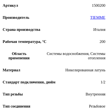
Артикул
1500200
Производитель
TIEMME
Страна производства
Италия
Рабочая температура, °С
200
Область
Системы водоснобжения
,
Системы
применения
отопления
Материал
Никелированная латунь
Стандарт подключения, дюйм
1/2
Тип резьбы
Внутренняя
Тип соединения
Резьбовое