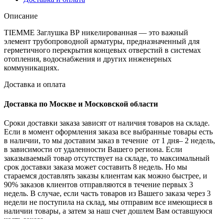
Описание
TIEMME Заглушка ВР никелированная — это важный
элемент трубопроводной арматуры, предназначенный для
герметичного перекрытия концевых отверстий в системах
отопления, водоснабжения и других инженерных
коммуникациях.
Доставка и оплата
Доставка по Москве и Московской области
Сроки доставки заказа зависят от наличия товаров на складе.
Если в момент оформления заказа все выбранные товары есть
в наличии, то мы доставим заказ в течение от 1 дня– 2 недель,
в зависимости от удаленности Вашего региона. Если
заказываемый товар отсутствует на складе, то максимальный
срок доставки заказа может составить 8 недель. Но мы
стараемся доставлять заказы клиентам как можно быстрее, и
90% заказов клиентов отправляются в течение первых 3
недель. В случае, если часть товаров из Вашего заказа через 3
недели не поступила на склад, мы отправим все имеющиеся в
наличии товары, а затем за наш счет дошлем Вам оставшуюся