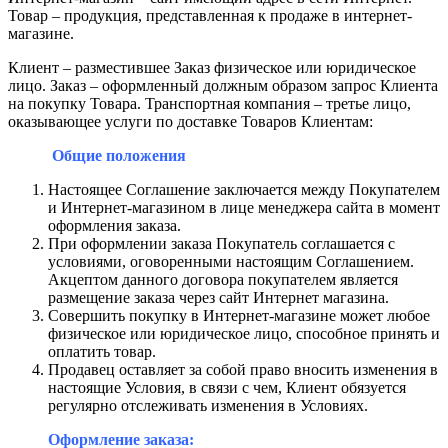
Товар – продукция, представленная к продаже в интернет-
магазине.
Клиент – разместившее Заказ физическое или юридическое
лицо. Заказ – оформленный должным образом запрос Клиента
на покупку Товара. Транспортная компания – третье лицо,
оказывающее услуги по доставке Товаров Клиентам:
Общие положения
Настоящее Соглашение заключается между Покупателем
и Интернет-магазином в лице менеджера сайта в момент
оформления заказа.
При оформлении заказа Покупатель соглашается с
условиями, оговоренными настоящим Соглашением.
Акцептом данного договора покупателем является
размещение заказа через сайт Интернет магазина.
Совершить покупку в Интернет-магазине может любое
физическое или юридическое лицо, способное принять и
оплатить товар.
Продавец оставляет за собой право вносить изменения в
настоящие Условия, в связи с чем, Клиент обязуется
регулярно отслеживать изменения в Условиях.
Оформление заказа: