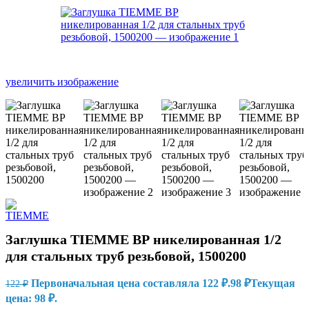
увеличить изображение
Заглушка TIEMME ВР никелированная 1/2
для стальных труб резьбовой, 1500200
Первоначальная цена составляла 122 ₽.
98
₽
Текущая
122
₽
цена: 98 ₽.