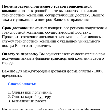
После передачи оплаченного товара транспортной
компании
по электронной почте высылается накладная
транспортной компании, осуществляющей доставку Вашего
заказа с уникальным номером Вашего отправления.
Срок доставки
зависит от конкретного региона получателя и
транспортной компании, осуществляющей доставку.
Проверить состояние доставки заказа можно обратившись в
службу транспортной компании с указанием уникального
номера Вашего отправления.
Оплату за перевозку
Вы осуществляете самостоятельно при
получении заказа в филиале транспортной компании своего
города.
Важно!
Для междугородней доставки форма оплаты - 100%
предоплата.
Способ оплаты:
Оплата при получении.
Оплата картой курьеру.
Безналичный расчет
Интернет-магазин – сайт имеющий адрес в сети Интернет.