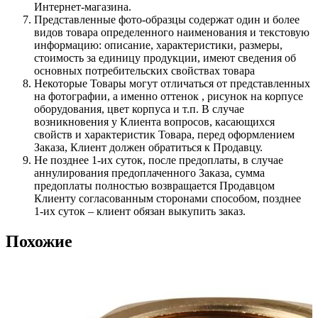
Интернет-магазина.
Представленные фото-образцы содержат один и более
видов товара определенного наименования и текстовую
информацию: описание, характеристики, размеры,
стоимость за единицу продукции, имеют сведения об
основных потребительских свойствах товара
Некоторые Товары могут отличаться от представленных
на фотографии, а именно оттенок , рисунок на корпусе
оборудования, цвет корпуса и т.п. В случае
возникновения у Клиента вопросов, касающихся
свойств и характеристик Товара, перед оформлением
Заказа, Клиент должен обратиться к Продавцу.
Не позднее 1-их суток, после предоплаты, в случае
аннулирования предоплаченного Заказа, сумма
предоплаты полностью возвращается Продавцом
Клиенту согласованным сторонами способом, позднее
1-их суток – клиент обязан выкупить заказ.
Похожие