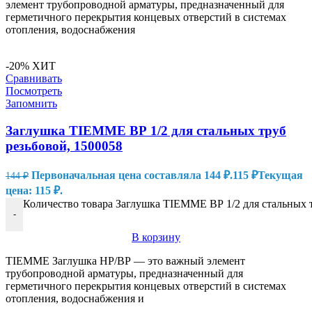
элемент трубопроводной арматуры, предназначенный для
герметичного перекрытия концевых отверстий в системах
отопления, водоснабжения
-20%
ХИТ
Сравнивать
Посмотреть
Запомнить
Заглушка TIEMME ВР 1/2 для стальных труб
резьбовой, 1500058
Первоначальная цена составляла 144 ₽.
115
₽
Текущая
144
₽
цена: 115 ₽.
Количество товара Заглушка TIEMME ВР 1/2 для стальных т
-
В корзину
TIEMME Заглушка НР/ВР — это важный элемент
трубопроводной арматуры, предназначенный для
герметичного перекрытия концевых отверстий в системах
отопления, водоснабжения и