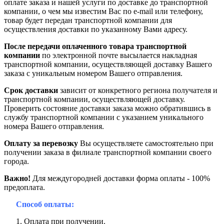
оплате заказа и нашей услуги по доставке до транспортной
компании, о чем мы известим Вас по e-mail или телефону,
товар будет передан транспортной компании для
осуществления доставки по указанному Вами адресу.
После передачи оплаченного товара транспортной
компании
по электронной почте высылается накладная
транспортной компании, осуществляющей доставку Вашего
заказа с уникальным номером Вашего отправления.
Срок доставки
зависит от конкретного региона получателя и
транспортной компании, осуществляющей доставку.
Проверить состояние доставки заказа можно обратившись в
службу транспортной компании с указанием уникального
номера Вашего отправления.
Оплату за перевозку
Вы осуществляете самостоятельно при
получении заказа в филиале транспортной компании своего
города.
Важно!
Для междугородней доставки форма оплаты - 100%
предоплата.
Способ оплаты:
Оплата при получении.