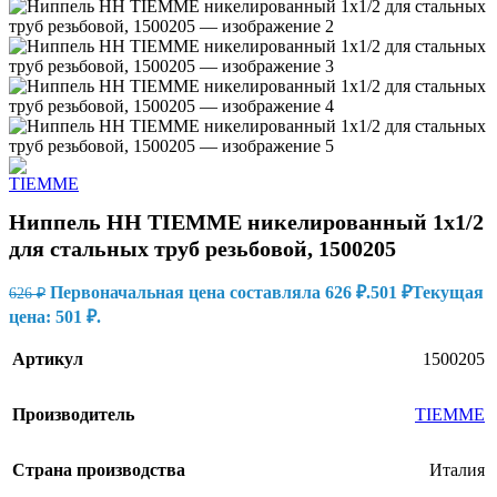
Ниппель HH TIEMME никелированный 1х1/2
для стальных труб резьбовой, 1500205
Первоначальная цена составляла 626 ₽.
501
₽
Текущая
626
₽
цена: 501 ₽.
Артикул
1500205
Производитель
TIEMME
Страна производства
Италия