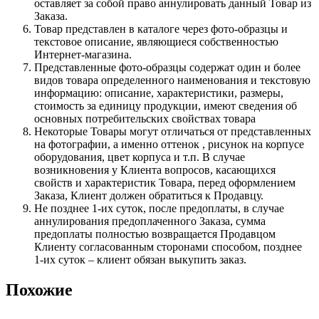
оставляет за собой право аннулировать данный Товар из
Заказа.
Товар представлен в каталоге через фото-образцы и
текстовое описание, являющиеся собственностью
Интернет-магазина.
Представленные фото-образцы содержат один и более
видов товара определенного наименования и текстовую
информацию: описание, характеристики, размеры,
стоимость за единицу продукции, имеют сведения об
основных потребительских свойствах товара
Некоторые Товары могут отличаться от представленных
на фотографии, а именно оттенок , рисунок на корпусе
оборудования, цвет корпуса и т.п. В случае
возникновения у Клиента вопросов, касающихся
свойств и характеристик Товара, перед оформлением
Заказа, Клиент должен обратиться к Продавцу.
Не позднее 1-их суток, после предоплаты, в случае
аннулирования предоплаченного Заказа, сумма
предоплаты полностью возвращается Продавцом
Клиенту согласованным сторонами способом, позднее
1-их суток – клиент обязан выкупить заказ.
Похожие