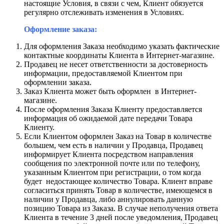
настоящие Условия, в связи с чем, Клиент обязуется
регулярно отслеживать изменения в Условиях.
Оформление заказа:
Для оформления Заказа необходимо указать фактические
контактные координаты Клиента в Интернет-магазине.
Продавец не несет ответственности за достоверность
информации, предоставляемой Клиентом при
оформлении заказа.
Заказ Клиента может быть оформлен в Интернет-
магазине.
После оформления Заказа Клиенту предоставляется
информация об ожидаемой дате передачи Товара
Клиенту.
Если Клиентом оформлен Заказ на Товар в количестве
большем, чем есть в наличии у Продавца, Продавец
информирует Клиента посредством направления
сообщения по электронной почте или по телефону,
указанным Клиентом при регистрации, о том когда
будет недостающее количество Товара. Клиент вправе
согласиться принять Товар в количестве, имеющемся в
наличии у Продавца, либо аннулировать данную
позицию Товара из Заказа. В случае неполучения ответа
Клиента в течение 3 дней после уведомления, Продавец