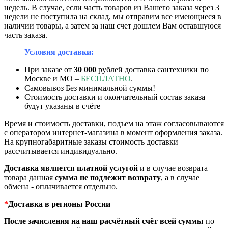
недель. В случае, если часть товаров из Вашего заказа через 3
недели не поступила на склад, мы отправим все имеющиеся в
наличии товары, а затем за наш счет дошлем Вам оставшуюся
часть заказа.
Условия доставки:
При заказе от
30 000
рублей доставка сантехники по
Москве и МО –
БЕСПЛАТНО
.
Самовывоз Без минимальной суммы!
Стоимость доставки и окончательный состав заказа
будут указаны в счёте
Время и стоимость доставки, подъем на этаж согласовываются
с оператором интернет-магазина в момент оформления заказа.
На крупногабаритные заказы стоимость доставки
рассчитывается индивидуально.
Доставка является платной услугой
и в случае возврата
товара данная
сумма
не подлежит возврату
, а в случае
обмена - оплачивается отдельно.
*
Доставка в регионы России
После зачисления на наш расчётный счёт всей суммы
по