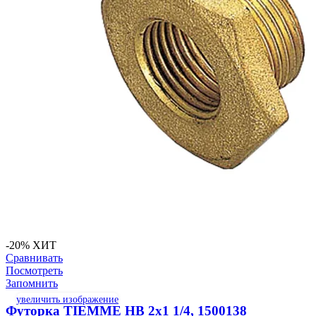
-20%
ХИТ
Сравнивать
Посмотреть
Запомнить
увеличить изображение
Футорка TIEMME НВ 2х1 1/4, 1500138