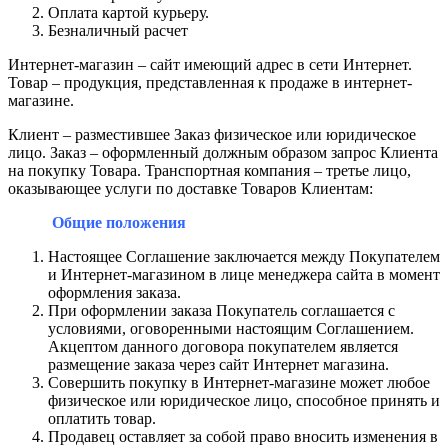
Оплата картой курьеру.
Безналичный расчет
Интернет-магазин – сайт имеющий адрес в сети Интернет.
Товар – продукция, представленная к продаже в интернет-
магазине.
Клиент – разместившее Заказ физическое или юридическое
лицо. Заказ – оформленный должным образом запрос Клиента
на покупку Товара. Транспортная компания – третье лицо,
оказывающее услуги по доставке Товаров Клиентам:
Общие положения
Настоящее Соглашение заключается между Покупателем
и Интернет-магазином в лице менеджера сайта в момент
оформления заказа.
При оформлении заказа Покупатель соглашается с
условиями, оговоренными настоящим Соглашением.
Акцептом данного договора покупателем является
размещение заказа через сайт Интернет магазина.
Совершить покупку в Интернет-магазине может любое
физическое или юридическое лицо, способное принять и
оплатить товар.
Продавец оставляет за собой право вносить изменения в