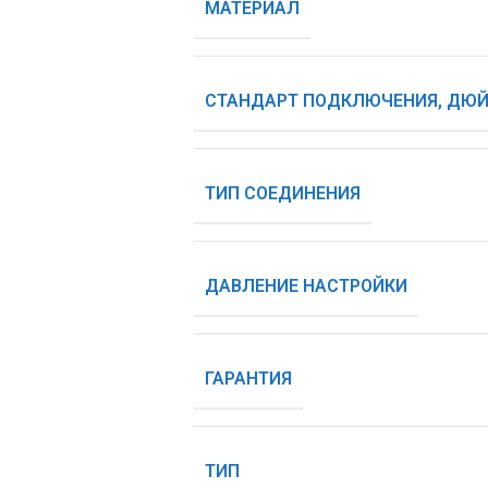
МАТЕРИАЛ
СТАНДАРТ ПОДКЛЮЧЕНИЯ, ДЮ
ТИП СОЕДИНЕНИЯ
ДАВЛЕНИЕ НАСТРОЙКИ
ГАРАНТИЯ
ТИП