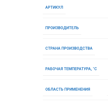
АРТИКУЛ
ПРОИЗВОДИТЕЛЬ
СТРАНА ПРОИЗВОДСТВА
РАБОЧАЯ ТЕМПЕРАТУРА, °С
ОБЛАСТЬ ПРИМЕНЕНИЯ