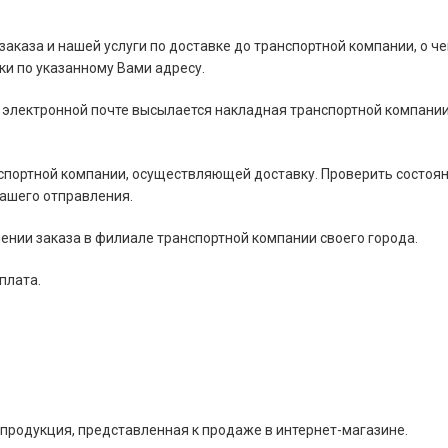
 заказа и нашей услуги по доставке до транспортной компании, о че
и по указанному Вами адресу.
 электронной почте высылается накладная транспортной компании
нспортной компании, осуществляющей доставку. Проверить состоя
Вашего отправления.
ении заказа в филиале транспортной компании своего города.
плата.
 продукция, представленная к продаже в интернет-магазине.