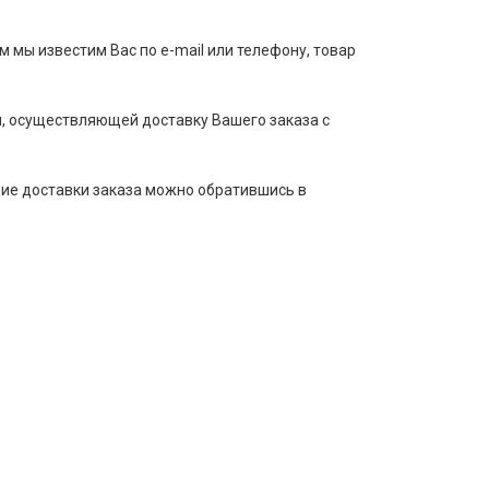
м мы известим Вас по e-mail или телефону, товар
, осуществляющей доставку Вашего заказа с
ние доставки заказа можно обратившись в