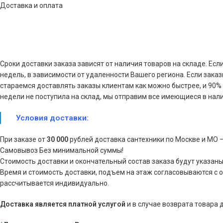
Доставка и оплата
Сроки доставки заказа зависят от наличия товаров на складе. Есл
недель, в зависимости от удаленности Вашего региона. Если зака
стараемся доставлять заказы клиентам как можно быстрее, и 90% з
недели не поступила на склад, мы отправим все имеющиеся в нали
Условия доставки:
При заказе от
30 000
рублей доставка сантехники по Москве и МО 
Самовывоз Без минимальной суммы!
Стоимость доставки и окончательный состав заказа будут указаны
Время и стоимость доставки, подъем на этаж согласовываются с 
рассчитывается индивидуально.
Доставка является платной услугой
и в случае возврата товара