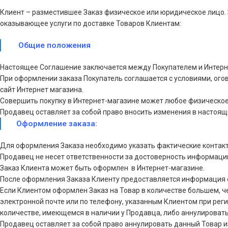
Клиент – разместившее Заказ физическое или юридическое лицо. 
оказывающее услуги по доставке Товаров Клиентам:
Общие положения
Настоящее Соглашение заключается между Покупателем и Интерн
При оформлении заказа Покупатель соглашается с условиями, ог
сайт Интернет магазина.
Совершить покупку в Интернет-магазине может любое физическое 
Продавец оставляет за собой право вносить изменения в настоящи
Оформление заказа:
Для оформления Заказа необходимо указать фактические контакт
Продавец не несет ответственности за достоверность информаци
Заказ Клиента может быть оформлен в Интернет-магазине.
После оформления Заказа Клиенту предоставляется информация 
Если Клиентом оформлен Заказ на Товар в количестве большем, 
электронной почте или по телефону, указанным Клиентом при реги
количестве, имеющемся в наличии у Продавца, либо аннулировать 
Продавец оставляет за собой право аннулировать данный Товар и