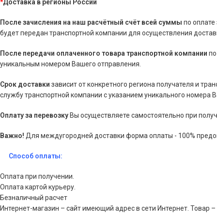
*
Доставка в регионы России
После зачисления на наш расчётный счёт всей суммы
по оплате
будет передан транспортной компании для осуществления доставк
После передачи оплаченного товара транспортной компании
по
уникальным номером Вашего отправления.
Срок доставки
зависит от конкретного региона получателя и тра
службу транспортной компании с указанием уникального номера 
Оплату за перевозку
Вы осуществляете самостоятельно при получ
Важно!
Для междугородней доставки форма оплаты - 100% предо
Способ оплаты:
Оплата при получении.
Оплата картой курьеру.
Безналичный расчет
Интернет-магазин – сайт имеющий адрес в сети Интернет. Товар –