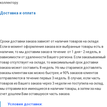
коллектору.
Доставка и оплата
Сроки доставки заказа зависят от наличия товаров на складе.
Если в момент оформления заказа все выбранные товары есть в
наличии, то мы доставим заказ в течение от 1 дня– 2 недель, в
зависимости от удаленности Вашего региона. Если заказываемый
товар отсутствует на складе, то максимальный срок доставки
заказа может составить 8 недель. Но мы стараемся доставлять
заказы клиентам как можно быстрее, и 90% заказов клиентов
отправляются в течение первых 3 недель. В случае, если часть
товаров из Вашего заказа через 3 недели не поступила на склад,
мы отправим все имеющиеся в наличии товары, а затем за наш
счет дошлем Вам оставшуюся часть заказа.
Условия доставки: