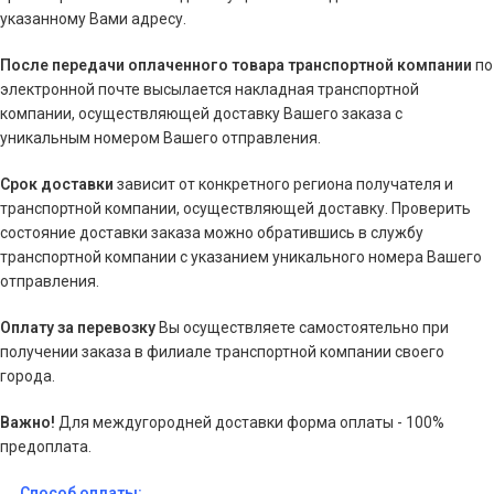
указанному Вами адресу.
После передачи оплаченного товара транспортной компании
по
электронной почте высылается накладная транспортной
компании, осуществляющей доставку Вашего заказа с
уникальным номером Вашего отправления.
Срок доставки
зависит от конкретного региона получателя и
транспортной компании, осуществляющей доставку. Проверить
состояние доставки заказа можно обратившись в службу
транспортной компании с указанием уникального номера Вашего
отправления.
Оплату за перевозку
Вы осуществляете самостоятельно при
получении заказа в филиале транспортной компании своего
города.
Важно!
Для междугородней доставки форма оплаты - 100%
предоплата.
Способ оплаты: