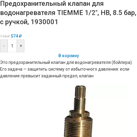
Предохранительный клапан для
водонагревателя TIEMME 1/2″, НВ, 8.5 бар,
с ручкой, 1930001
574
₽
718
₽
-
+
В корзину
Это предохранительный клапан для водонагревателя (бойлера).
Его задача — защитить систему от избыточного давления: если
давление превысит заданный предел, клапан