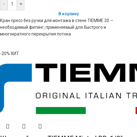
-
+
В корзину
Кран пресс без ручки для монтажа в стене TIEMME 20 —
необходимый фитинг, применяемый для быстрого и
многократного перекрытия потока
-20%
ХИТ