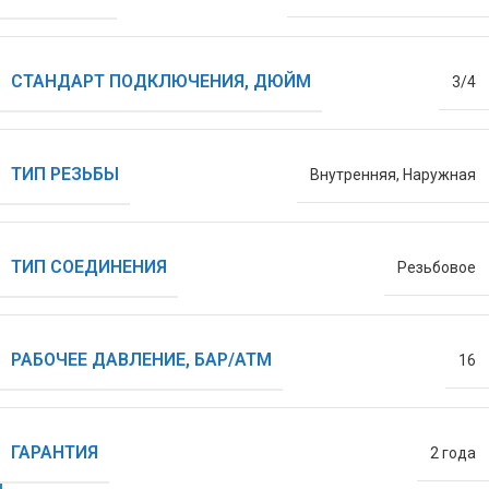
СТАНДАРТ ПОДКЛЮЧЕНИЯ, ДЮЙМ
3/4
ТИП РЕЗЬБЫ
Внутренняя
,
Наружная
ТИП СОЕДИНЕНИЯ
Резьбовое
РАБОЧЕЕ ДАВЛЕНИЕ, БАР/АТМ
16
ГАРАНТИЯ
2 года