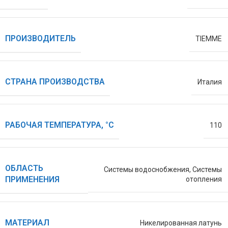
ПРОИЗВОДИТЕЛЬ
TIEMME
СТРАНА ПРОИЗВОДСТВА
Италия
РАБОЧАЯ ТЕМПЕРАТУРА, °С
110
ОБЛАСТЬ
Системы водоснобжения
,
Системы
ПРИМЕНЕНИЯ
отопления
МАТЕРИАЛ
Никелированная латунь