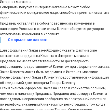
Интернет магазина.
Совершить покупку в Интернет-магазине может любое
физическое или юридическое лицо, способное принять и оплатить
товар.
Продавец оставляет за собой право вносить изменения в
настоящие Условия, в связи с чем, Клиент обязуется регулярно
отслеживать изменения в Условиях.
Оформление заказа:
Для оформления Заказа необходимо указать фактические
контактные координаты Клиента в Интернет-магазине.
Продавец не несет ответственности за достоверность
информации, предоставляемой Клиентом при оформлении заказа.
Заказ Клиента может быть оформлен в Интернет-магазине.
После оформления Заказа Клиенту предоставляется информация
об ожидаемой дате передачи Товара Клиенту.
Если Клиентом оформлен Заказ на Товар в количестве большем,
чем есть в наличии у Продавца, Продавец информирует Клиента
посредством направления сообщения по электронной почте или
по телефону, указанным Клиентом при регистрации, о том когда
будет недостающее количество Товара. Клиент вправе