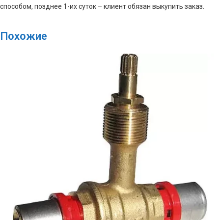
способом, позднее 1-их суток – клиент обязан выкупить заказ.
Похожие