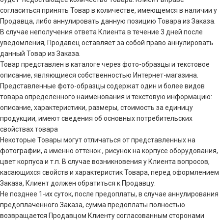
согласиться принять Товар в количестве, имеющемся в наличии у
Продавца, либо аннулировать данную позицию Товара из Заказа.
В случае неполучения ответа Клиента в течение 3 дней после
уведомления, Продавец оставляет за собой право аннулировать
данный Товар из Заказа.
Товар представлен в каталоге через фото-образцы и текстовое
описание, являющиеся собственностью Интернет-магазина.
Представленные фото-образцы содержат один и более видов
товара определенного наименования и текстовую информацию:
описание, характеристики, размеры, стоимость за единицу
продукции, имеют сведения об основных потребительских
свойствах товара
Некоторые Товары могут отличаться от представленных на
фотографии, а именно оттенок , рисунок на корпусе оборудования,
цвет корпуса и т.п. В случае возникновения у Клиента вопросов,
касающихся свойств и характеристик Товара, перед оформлением
Заказа, Клиент должен обратиться к Продавцу.
Не позднее 1-их суток, после предоплаты, в случае аннулирования
предоплаченного Заказа, сумма предоплаты полностью
возвращается Продавцом Клиенту согласованным сторонами