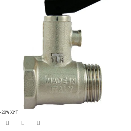
-20%
ХИТ