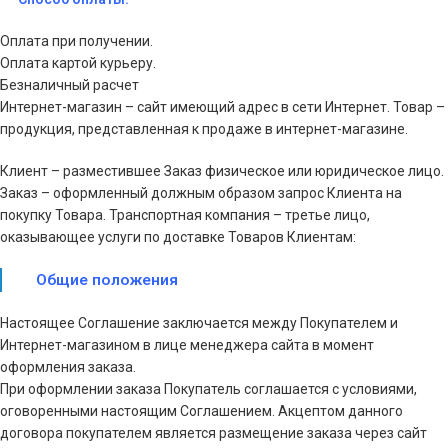
Оплата при получении.
Оплата картой курьеру.
Безналичный расчет
Интернет-магазин – сайт имеющий адрес в сети Интернет. Товар –
продукция, представленная к продаже в интернет-магазине.
Клиент – разместившее Заказ физическое или юридическое лицо.
Заказ – оформленный должным образом запрос Клиента на
покупку Товара. Транспортная компания – третье лицо,
оказывающее услуги по доставке Товаров Клиентам:
Общие положения
Настоящее Соглашение заключается между Покупателем и
Интернет-магазином в лице менеджера сайта в момент
оформления заказа.
При оформлении заказа Покупатель соглашается с условиями,
оговоренными настоящим Соглашением. Акцептом данного
договора покупателем является размещение заказа через сайт