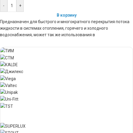
-
+
В корзину
Предназначен для быстрого и многократного перекрытия потока
жидкости в системах отопления, горячего и холодного
водоснабжения, может так же использования в