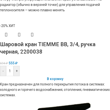
радиатор (обычно в верхней точке) для управления подачей
теплоносителя — можно плавно менять
-20%
ХИТ
Шаровой кран TIEMME ВВ, 3/4, ручка
черная, 2200038
555
₽
694
₽
-
+
В корзину
Кран предназначен для полного перекрытия потока в системах:
холодного и горячего водоснабжения; отопления; пневматических
системах.