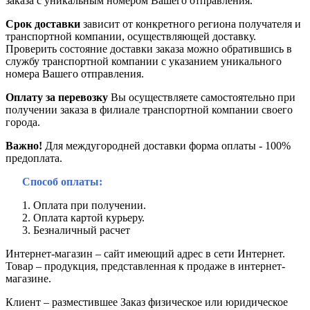
заказа с уникальным номером Вашего отправления.
Срок доставки
зависит от конкретного региона получателя и
транспортной компании, осуществляющей доставку.
Проверить состояние доставки заказа можно обратившись в
службу транспортной компании с указанием уникального
номера Вашего отправления.
Оплату за перевозку
Вы осуществляете самостоятельно при
получении заказа в филиале транспортной компании своего
города.
Важно!
Для междугородней доставки форма оплаты - 100%
предоплата.
Способ оплаты:
Оплата при получении.
Оплата картой курьеру.
Безналичный расчет
Интернет-магазин – сайт имеющий адрес в сети Интернет.
Товар – продукция, представленная к продаже в интернет-
магазине.
Клиент – разместившее Заказ физическое или юридическое