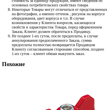
стоимость за единицу продукции, имеют сведения об
основных потребительских свойствах товара
Некоторые Товары могут отличаться от представленных
на фотографии, а именно оттенок , рисунок на корпусе
оборудования, цвет корпуса и т.п. В случае
возникновения у Клиента вопросов, касающихся
свойств и характеристик Товара, перед оформлением
Заказа, Клиент должен обратиться к Продавцу.
Не позднее 1-их суток, после предоплаты, в случае
аннулирования предоплаченного Заказа, сумма
предоплаты полностью возвращается Продавцом
Клиенту согласованным сторонами способом, позднее
1-их суток – клиент обязан выкупить заказ.
Похожие