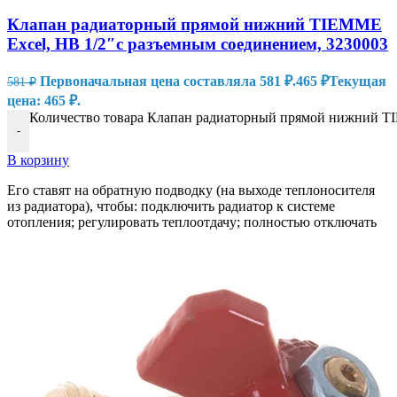
Клапан радиаторный прямой нижний TIEMME
Excel, НВ 1/2″с разъемным соединением, 3230003
Первоначальная цена составляла 581 ₽.
465
₽
Текущая
581
₽
цена: 465 ₽.
Количество товара Клапан радиаторный прямой нижний TI
-
В корзину
Его ставят на обратную подводку (на выходе теплоносителя
из радиатора), чтобы: подключить радиатор к системе
отопления; регулировать теплоотдачу; полностью отключать