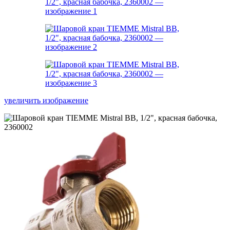
увеличить изображение