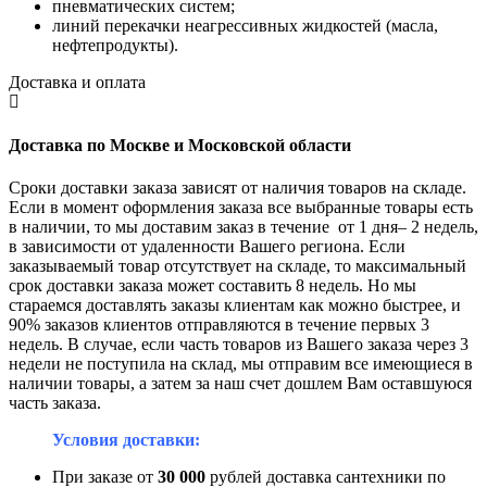
пневматических систем;
линий перекачки неагрессивных жидкостей (масла,
нефтепродукты).
Доставка и оплата
Доставка по Москве и Московской области
Сроки доставки заказа зависят от наличия товаров на складе.
Если в момент оформления заказа все выбранные товары есть
в наличии, то мы доставим заказ в течение от 1 дня– 2 недель,
в зависимости от удаленности Вашего региона. Если
заказываемый товар отсутствует на складе, то максимальный
срок доставки заказа может составить 8 недель. Но мы
стараемся доставлять заказы клиентам как можно быстрее, и
90% заказов клиентов отправляются в течение первых 3
недель. В случае, если часть товаров из Вашего заказа через 3
недели не поступила на склад, мы отправим все имеющиеся в
наличии товары, а затем за наш счет дошлем Вам оставшуюся
часть заказа.
Условия доставки:
При заказе от
30 000
рублей доставка сантехники по