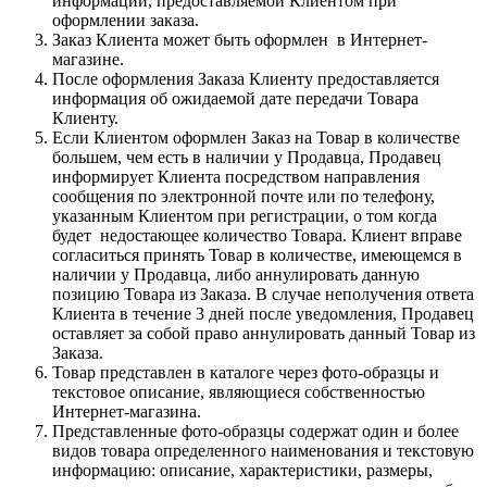
информации, предоставляемой Клиентом при
оформлении заказа.
Заказ Клиента может быть оформлен в Интернет-
магазине.
После оформления Заказа Клиенту предоставляется
информация об ожидаемой дате передачи Товара
Клиенту.
Если Клиентом оформлен Заказ на Товар в количестве
большем, чем есть в наличии у Продавца, Продавец
информирует Клиента посредством направления
сообщения по электронной почте или по телефону,
указанным Клиентом при регистрации, о том когда
будет недостающее количество Товара. Клиент вправе
согласиться принять Товар в количестве, имеющемся в
наличии у Продавца, либо аннулировать данную
позицию Товара из Заказа. В случае неполучения ответа
Клиента в течение 3 дней после уведомления, Продавец
оставляет за собой право аннулировать данный Товар из
Заказа.
Товар представлен в каталоге через фото-образцы и
текстовое описание, являющиеся собственностью
Интернет-магазина.
Представленные фото-образцы содержат один и более
видов товара определенного наименования и текстовую
информацию: описание, характеристики, размеры,