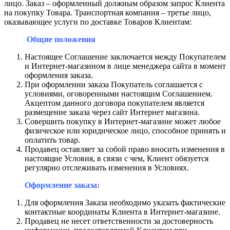
лицо. Заказ – оформленный должным образом запрос Клиента
на покупку Товара. Транспортная компания – третье лицо,
оказывающее услуги по доставке Товаров Клиентам:
Общие положения
Настоящее Соглашение заключается между Покупателем
и Интернет-магазином в лице менеджера сайта в момент
оформления заказа.
При оформлении заказа Покупатель соглашается с
условиями, оговоренными настоящим Соглашением.
Акцептом данного договора покупателем является
размещение заказа через сайт Интернет магазина.
Совершить покупку в Интернет-магазине может любое
физическое или юридическое лицо, способное принять и
оплатить товар.
Продавец оставляет за собой право вносить изменения в
настоящие Условия, в связи с чем, Клиент обязуется
регулярно отслеживать изменения в Условиях.
Оформление заказа:
Для оформления Заказа необходимо указать фактические
контактные координаты Клиента в Интернет-магазине.
Продавец не несет ответственности за достоверность