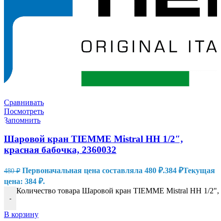
Сравнивать
Посмотреть
Запомнить
Шаровой кран TIEMME Mistral НН 1/2″,
красная бабочка, 2360032
Первоначальная цена составляла 480 ₽.
384
₽
Текущая
480
₽
цена: 384 ₽.
Количество товара Шаровой кран TIEMME Mistral НН 1/2", 
-
В корзину