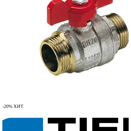
-20%
ХИТ