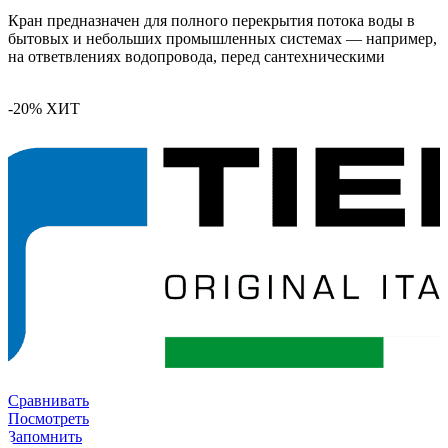
Кран предназначен для полного перекрытия потока воды в
бытовых и небольших промышленных системах — например,
на ответвлениях водопровода, перед сантехническими
-20%
ХИТ
Сравнивать
Посмотреть
Запомнить