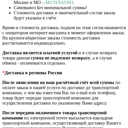
Москве и МО –
БЕСПЛАТНО
.
Самовывоз Без минимальной суммы!
Стоимость доставки и окончательный состав заказа
будут указаны в счёте
Время и стоимость доставки, подъем на этаж согласовываются
с оператором интернет-магазина в момент оформления заказа.
На крупногабаритные заказы стоимость доставки
рассчитывается индивидуально.
Доставка является платной услугой
и в случае возврата
товара данная
сумма
не подлежит возврату
, а в случае
обмена - оплачивается отдельно.
*
Доставка в регионы России
После зачисления на наш расчётный счёт всей суммы
по
оплате заказа и нашей услуги по доставке до транспортной
компании, о чем мы известим Вас по e-mail или телефону,
товар будет передан транспортной компании для
осуществления доставки по указанному Вами адресу.
После передачи оплаченного товара транспортной
компании
по электронной почте высылается накладная
транспортной компании, осуществляющей доставку Вашего