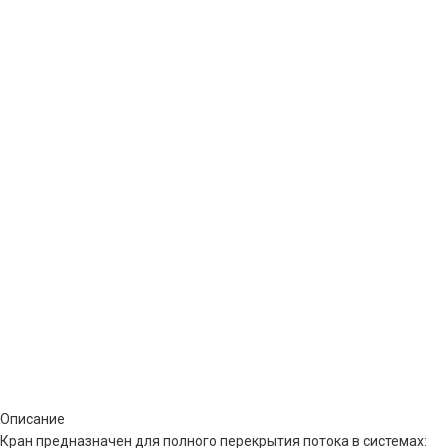
Описание
Кран предназначен для полного перекрытия потока в системах: