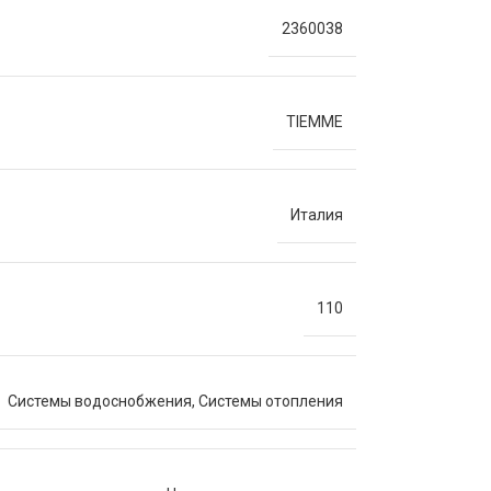
2360038
TIEMME
Италия
110
Системы водоснобжения
,
Системы отопления