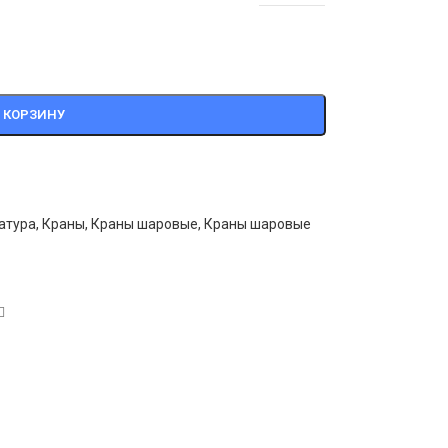
 КОРЗИНУ
атура
,
Краны
,
Краны шаровые
,
Краны шаровые