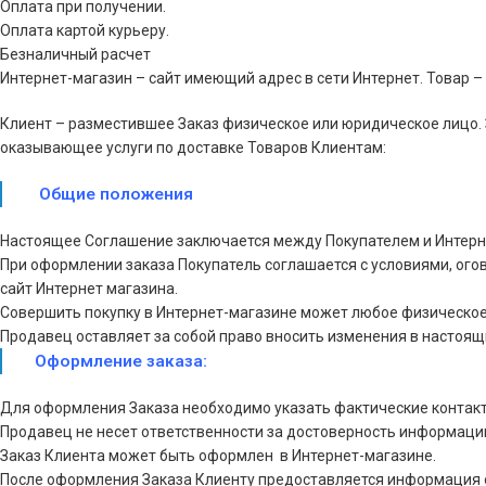
Оплата при получении.
Оплата картой курьеру.
Безналичный расчет
Интернет-магазин – сайт имеющий адрес в сети Интернет. Товар –
Клиент – разместившее Заказ физическое или юридическое лицо. 
оказывающее услуги по доставке Товаров Клиентам:
Общие положения
Настоящее Соглашение заключается между Покупателем и Интерн
При оформлении заказа Покупатель соглашается с условиями, ог
сайт Интернет магазина.
Совершить покупку в Интернет-магазине может любое физическое 
Продавец оставляет за собой право вносить изменения в настоящи
Оформление заказа:
Для оформления Заказа необходимо указать фактические контакт
Продавец не несет ответственности за достоверность информаци
Заказ Клиента может быть оформлен в Интернет-магазине.
После оформления Заказа Клиенту предоставляется информация 