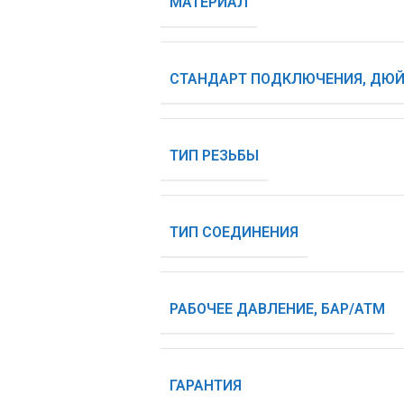
МАТЕРИАЛ
СТАНДАРТ ПОДКЛЮЧЕНИЯ, ДЮ
ТИП РЕЗЬБЫ
ТИП СОЕДИНЕНИЯ
РАБОЧЕЕ ДАВЛЕНИЕ, БАР/АТМ
ГАРАНТИЯ