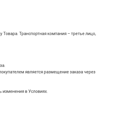
 Товара. Транспортная компания – третье лицо,
за.
покупателем является размещение заказа через
ь изменения в Условиях.