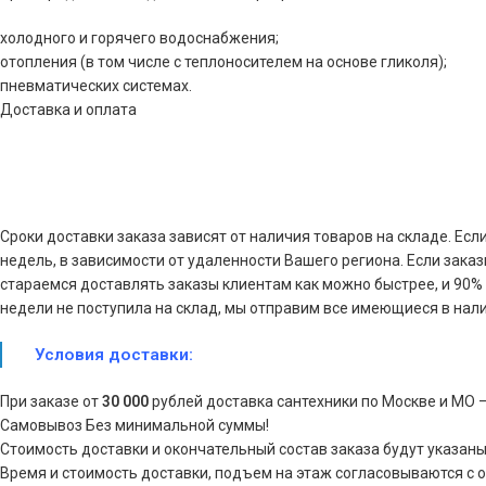
холодного и горячего водоснабжения;
отопления (в том числе с теплоносителем на основе гликоля);
пневматических системах.
Доставка и оплата
Сроки доставки заказа зависят от наличия товаров на складе. Есл
недель, в зависимости от удаленности Вашего региона. Если зака
стараемся доставлять заказы клиентам как можно быстрее, и 90% з
недели не поступила на склад, мы отправим все имеющиеся в нали
Условия доставки:
При заказе от
30 000
рублей доставка сантехники по Москве и МО 
Самовывоз Без минимальной суммы!
Стоимость доставки и окончательный состав заказа будут указаны
Время и стоимость доставки, подъем на этаж согласовываются с 