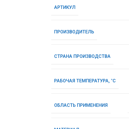
АРТИКУЛ
ПРОИЗВОДИТЕЛЬ
СТРАНА ПРОИЗВОДСТВА
РАБОЧАЯ ТЕМПЕРАТУРА, °С
ОБЛАСТЬ ПРИМЕНЕНИЯ