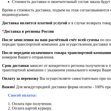
Стоимость доставки и окончательный состав заказа будут 
Время и стоимость доставки, подъем на этаж согласовываются 
индивидуально.
Доставка является платной услугой
и в случае возврата това
*
Доставка в регионы России
После зачисления на наш расчётный счёт всей суммы
по опл
передан транспортной компании для осуществления доставки п
После передачи оплаченного товара транспортной компани
номером Вашего отправления.
Срок доставки
зависит от конкретного региона получателя и 
транспортной компании с указанием уникального номера Ваше
Оплату за перевозку
Вы осуществляете самостоятельно при по
Важно!
Для междугородней доставки форма оплаты - 100% пре
Способ оплаты:
Оплата при получении.
Оплата картой курьеру.