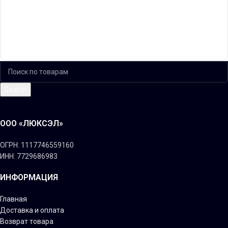
Search
ООО «ЛЮКСЭЛ»
ОГРН: 1117746559160
ИНН: 7729686983
ИНФОРМАЦИЯ
Главная
Доставка и оплата
Возврат товара