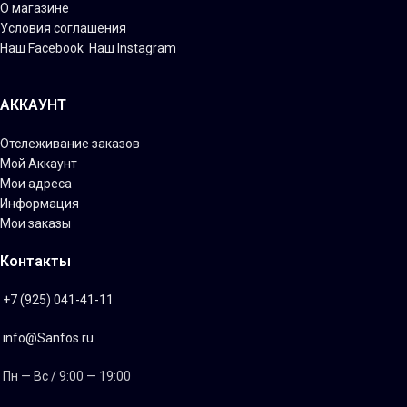
О магазине
Условия соглашения
Наш Facebook
Наш Instagram
АККАУНТ
Отслеживание заказов
Мой Аккаунт
Мои адреса
Информация
Мои заказы
Контакты
+7 (925) 041-41-11
info@Sanfos.ru
Пн — Вс / 9:00 — 19:00