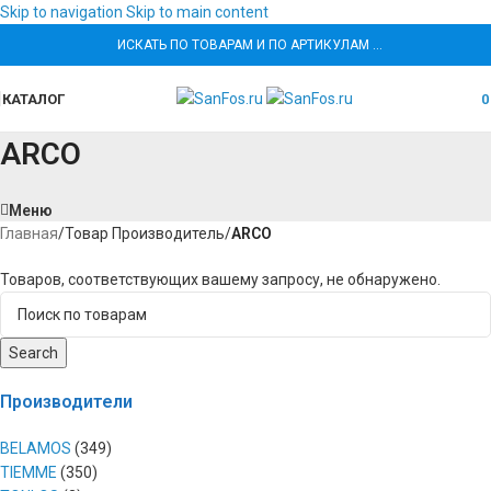
Skip to navigation
Skip to main content
ИСКАТЬ ПО ТОВАРАМ И ПО АРТИКУЛАМ …
КАТАЛОГ
ARCO
Меню
Главная
/
Товар Производитель
/
ARCO
Товаров, соответствующих вашему запросу, не обнаружено.
Search
Производители
BELAMOS
(349)
TIEMME
(350)