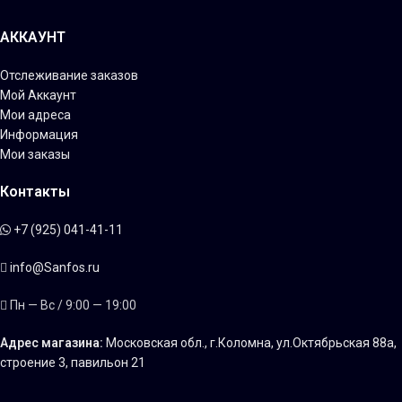
АККАУНТ
Отслеживание заказов
Мой Аккаунт
Мои адреса
Информация
Мои заказы
Контакты
+7 (925) 041-41-11
info@Sanfos.ru
Пн — Вс / 9:00 — 19:00
Адрес магазина:
Московская обл., г.Коломна, ул.Октябрьская 88а,
строение 3, павильон 21