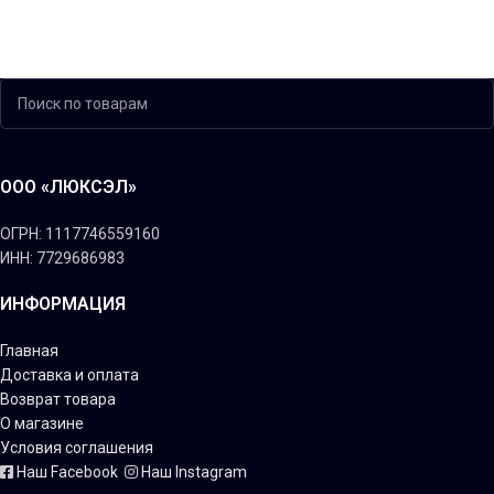
ООО «ЛЮКСЭЛ»
ОГРН: 1117746559160
ИНН: 7729686983
ИНФОРМАЦИЯ
Главная
Доставка и оплата
Возврат товара
О магазине
Условия соглашения
Наш Facebook
Наш Instagram