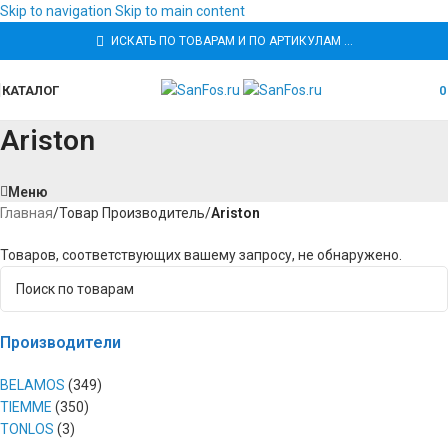
Skip to navigation
Skip to main content
ИСКАТЬ ПО ТОВАРАМ И ПО АРТИКУЛАМ …
КАТАЛОГ
Ariston
Меню
Главная
/
Товар Производитель
/
Ariston
Товаров, соответствующих вашему запросу, не обнаружено.
Производители
BELAMOS
(349)
TIEMME
(350)
TONLOS
(3)