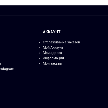
АККАУНТ
Отслеживание заказов
Мой Аккаунт
Мои адреса
Информация
я
Мои заказы
Instagram