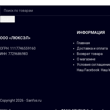
Search
ИНФОРМАЦИЯ
ООО «ЛЮКСЭЛ»
Главная
ОГРН: 1117746559160
Доставка и оплата
ИНН: 7729686983
Возврат товара
О магазине
Условия соглашени
Наш Facebook
Наш 
Copyright 2026 - Sanfos.ru