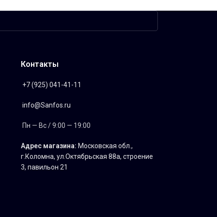
Контакты
+7 (925) 041-41-11
info@Sanfos.ru
Пн — Вс / 9:00 — 19:00
Адрес магазина:
Московская обл.,
г.Коломна, ул.Октябрьская 88а, строение
3, павильон 21