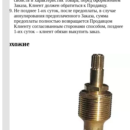
свойств и характеристик Товара, перед оформлением
Заказа, Клиент должен обратиться к Продавцу.
Не позднее 1-их суток, после предоплаты, в случае
аннулирования предоплаченного Заказа, сумма
предоплаты полностью возвращается Продавцом
Клиенту согласованным сторонами способом, позднее
1-их суток – клиент обязан выкупить заказ.
Похожие