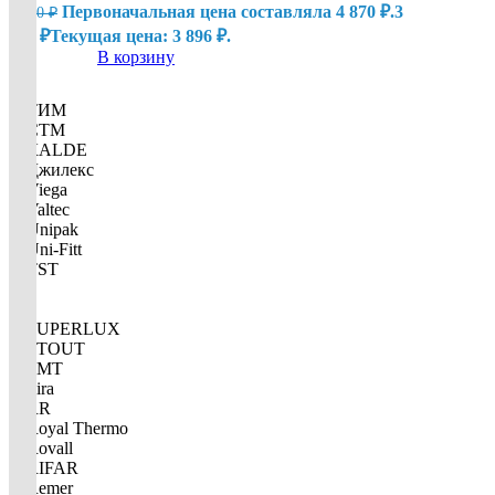
Первоначальная цена составляла 4 870 ₽.
3
4 870
₽
896
₽
Текущая цена: 3 896 ₽.
В корзину