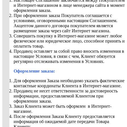
Настоящее Соглашение заключается между Покупателем
и Интернет-магазином в лице менеджера сайта в момент
оформления заказа.
При оформлении заказа Покупатель соглашается с
условиями, оговоренными настоящим Соглашением.
Акцептом данного договора покупателем является
размещение заказа через сайт Интернет магазина.
Совершить покупку в Интернет-магазине может любое
физическое или юридическое лицо, способное принять и
оплатить товар.
Продавец оставляет за собой право вносить изменения в
настоящие Условия, в связи с чем, Клиент обязуется
регулярно отслеживать изменения в Условиях.
Оформление заказа:
Для оформления Заказа необходимо указать фактические
контактные координаты Клиента в Интернет-магазине.
Продавец не несет ответственности за достоверность
информации, предоставляемой Клиентом при
оформлении заказа.
Заказ Клиента может быть оформлен в Интернет-
магазине.
После оформления Заказа Клиенту предоставляется
информация об ожидаемой дате передачи Товара
Клиенту.