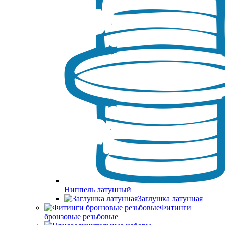
Ниппель латунный
Заглушка латунная
Фитинги
бронзовые резьбовые