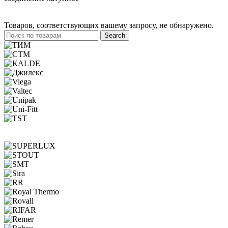
Товаров, соответствующих вашему запросу, не обнаружено.
Search