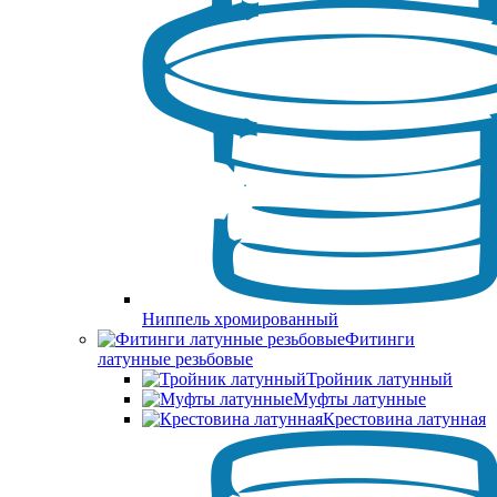
Ниппель хромированный
Фитинги
латунные резьбовые
Тройник латунный
Муфты латунные
Крестовина латунная