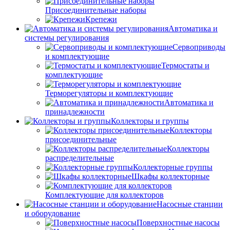
Присоединительные наборы
Крепежи
Автоматика и
системы регулирования
Сервоприводы
и комплектующие
Термостаты и
комплектующие
Терморегуляторы и комплектующие
Автоматика и
принадлежности
Коллекторы и группы
Коллекторы
присоединительные
Коллекторы
распределительные
Коллекторные группы
Шкафы коллекторные
Комплектующие для коллекторов
Насосные станции
и оборудование
Поверхностные насосы