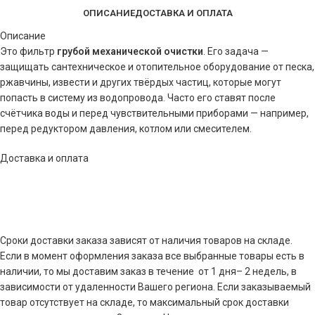
ОПИСАНИЕ
ДОСТАВКА И ОПЛАТА
Описание
Это фильтр
грубой механической очистки
. Его задача —
защищать сантехническое и отопительное оборудование от песка,
ржавчины, извести и других твёрдых частиц, которые могут
попасть в систему из водопровода. Часто его ставят после
счётчика воды и перед чувствительными приборами — например,
перед редуктором давления, котлом или смесителем.
Доставка и оплата
Сроки доставки заказа зависят от наличия товаров на складе.
Если в момент оформления заказа все выбранные товары есть в
наличии, то мы доставим заказ в течение от 1 дня– 2 недель, в
зависимости от удаленности Вашего региона. Если заказываемый
товар отсутствует на складе, то максимальный срок доставки