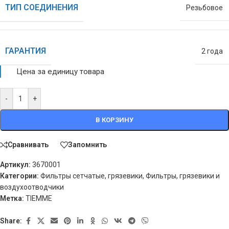
ТИП СОЕДИНЕНИЯ
Резьбовое
ГАРАНТИЯ
2 года
Цена за единицу товара
-
+
В КОРЗИНУ
Сравнивать
Запомнить
Артикул:
3670001
Категории:
Фильтры сетчатые, грязевики
,
Фильтры, грязевики и
воздухоотводчики
Метка:
TIEMME
Share: