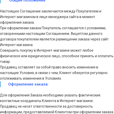
Общие положения
Настоящее Соглашение заключается между Покупателем и
Интернет-магазином в лице менеджера сайта в момент
оформления заказа.
При оформлении заказа Покупатель соглашается с условиями,
оговоренными настоящим Соглашением. Акцептом данного
договора покупателем является размещение заказа через сайт
Интернет магазина.
Совершить покупку в Интернет-магазине может любое
физическое или юридическое лицо, способное принять и оплатить
товар.
Продавец оставляет за собой право вносить изменения в
настоящие Условия, в связи с чем, Клиент обязуется регулярно
отслеживать изменения в Условиях.
Оформление заказа:
Для оформления Заказа необходимо указать фактические
контактные координаты Клиента в Интернет-магазине.
Продавец не несет ответственности за достоверность
информации, предоставляемой Клиентом при оформлении заказа.