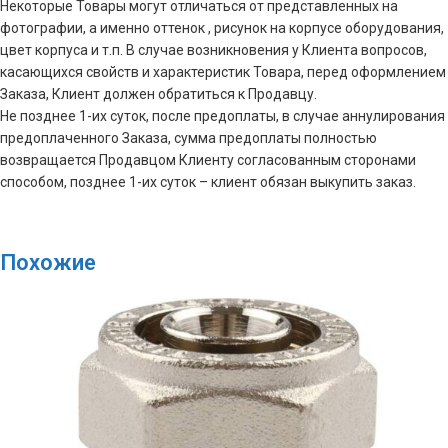
Некоторые Товары могут отличаться от представленных на
фотографии, а именно оттенок , рисунок на корпусе оборудования,
цвет корпуса и т.п. В случае возникновения у Клиента вопросов,
касающихся свойств и характеристик Товара, перед оформлением
Заказа, Клиент должен обратиться к Продавцу.
Не позднее 1-их суток, после предоплаты, в случае аннулирования
предоплаченного Заказа, сумма предоплаты полностью
возвращается Продавцом Клиенту согласованным сторонами
способом, позднее 1-их суток – клиент обязан выкупить заказ.
Похожие