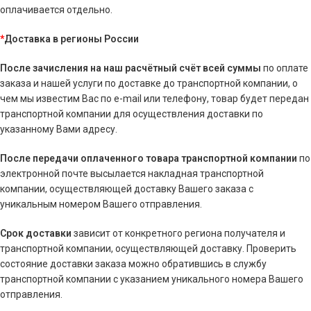
оплачивается отдельно.
*
Доставка в регионы России
После зачисления на наш расчётный счёт всей суммы
по оплате
заказа и нашей услуги по доставке до транспортной компании, о
чем мы известим Вас по e-mail или телефону, товар будет передан
транспортной компании для осуществления доставки по
указанному Вами адресу.
После передачи оплаченного товара транспортной компании
по
электронной почте высылается накладная транспортной
компании, осуществляющей доставку Вашего заказа с
уникальным номером Вашего отправления.
Срок доставки
зависит от конкретного региона получателя и
транспортной компании, осуществляющей доставку. Проверить
состояние доставки заказа можно обратившись в службу
транспортной компании с указанием уникального номера Вашего
отправления.