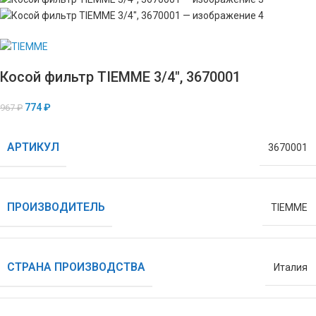
Косой фильтр TIEMME 3/4″, 3670001
774
₽
967
₽
АРТИКУЛ
3670001
ПРОИЗВОДИТЕЛЬ
TIEMME
СТРАНА ПРОИЗВОДСТВА
Италия