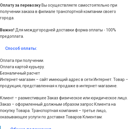
Оплату за перевозку
Вы осуществляете самостоятельно при
получении заказа в филиале транспортной компании своего
города.
Важно!
Для междугородней доставки форма оплаты - 100%
предоплата.
Способ оплаты:
Оплата при получении.
Оплата картой курьеру.
Безналичный расчет
Интернет-магазин – сайт имеющий адрес в сети Интернет. Товар –
продукция, представленная к продаже в интернет-магазине.
Клиент – разместившее Заказ физическое или юридическое лицо.
Заказ – оформленный должным образом запрос Клиента на
покупку Товара. Транспортная компания – третье лицо,
оказывающее услуги по доставке Товаров Клиентам: