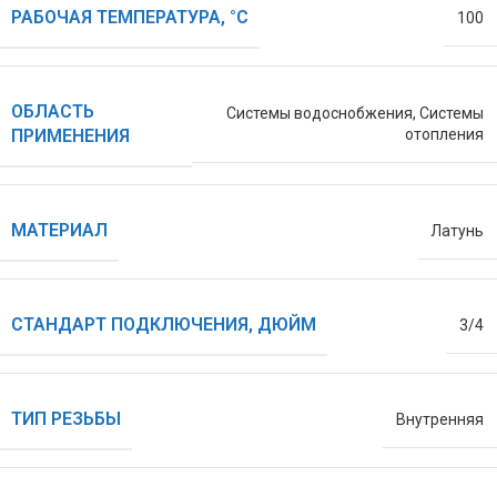
РАБОЧАЯ ТЕМПЕРАТУРА, °С
100
ОБЛАСТЬ
Системы водоснобжения
,
Системы
ПРИМЕНЕНИЯ
отопления
МАТЕРИАЛ
Латунь
СТАНДАРТ ПОДКЛЮЧЕНИЯ, ДЮЙМ
3/4
ТИП РЕЗЬБЫ
Внутренняя