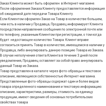
Заказ Клиента может быть оформлен в Интернет-магазине.
После оформления Заказа Клиенту предоставляется информация
об ожидаемой дате передачи Товара Клиенту.
Если Клиентом оформлен Заказ на Товар в количестве большем,
чем есть в наличии у Продавца, Продавец информирует Клиента
посредством направления сообщения по электронной почте или
по телефону, указанным Клиентом при регистрации, о том когда
будет недостающее количество Товара. Клиент вправе
согласиться принять Товар в количестве, имеющемся в наличии у
Продавца, либо аннулировать данную позицию Товара из Заказа.
В случае неполучения ответа Клиента в течение 3 дней после
уведомления, Продавец оставляет за собой право аннулировать
данный Товар из Заказа.
Товар представлен в каталоге через фото-образцы и текстовое
описание, являющиеся собственностью Интернет-магазина.
Представленные фото-образцы содержат один и более видов
товара определенного наименования и текстовую информацию:
описание, характеристики, размеры, стоимость за единицу
продукции, имеют сведения об основных потребительских
свойствах товара