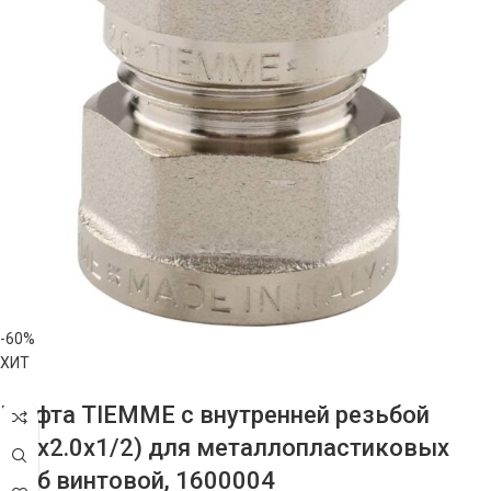
-60%
ХИТ
Муфта TIEMME с внутренней резьбой
(16х2.0х1/2) для металлопластиковых
труб винтовой, 1600004