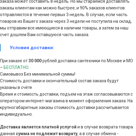
заказа может составить 8 недель. Но мы стараемся доставлять
заказы клиентам как можно быстрее, и 90% заказов клиентов
отправляются в течение первых 3 недель. В случае, если часть
товаров из Вашего заказа через 3 недели не поступила на склад,
мы отправим все имеющиеся в наличии товары, а затем за наш
счет дошлем Вам оставшуюся часть заказа.
Условия доставки:
При заказе от
30 000
рублей доставка сантехники по Москве и МО
–
БЕСПЛАТНО
.
Самовывоз Без минимальной суммы!
Стоимость доставки и окончательный состав заказа будут
указаны в счёте
Время и стоимость доставки, подъем на этаж согласовываются с
оператором интернет-магазина в момент оформления заказа. На
крупногабаритные заказы стоимость доставки рассчитывается
индивидуально.
Доставка является платной услугой
и в случае возврата товара
данная
сумма
не подлежит возврату
, а в случае обмена -