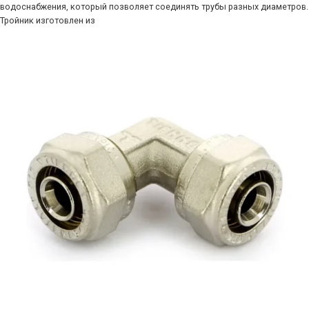
водоснабжения, который позволяет соединять трубы разных диаметров.
Тройник изготовлен из