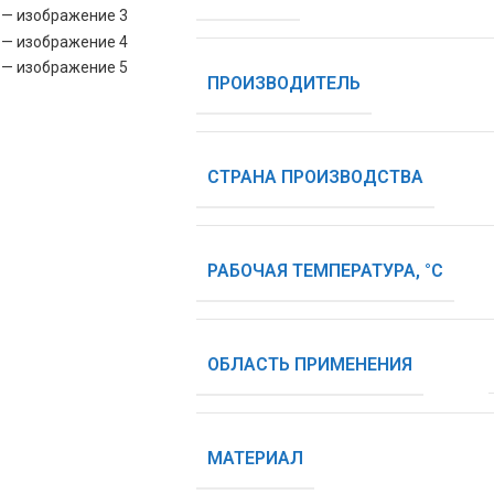
ПРОИЗВОДИТЕЛЬ
СТРАНА ПРОИЗВОДСТВА
РАБОЧАЯ ТЕМПЕРАТУРА, °С
ОБЛАСТЬ ПРИМЕНЕНИЯ
МАТЕРИАЛ