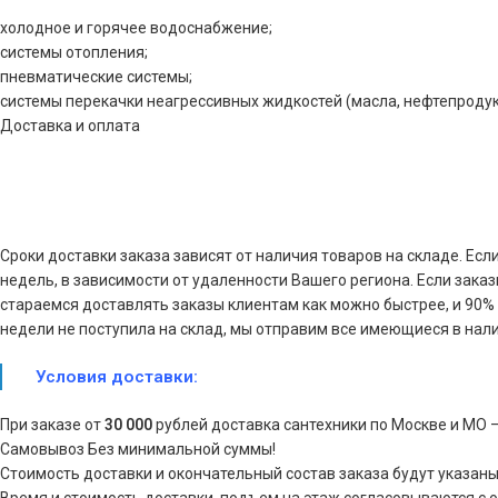
холодное и горячее водоснабжение;
системы отопления;
пневматические системы;
системы перекачки неагрессивных жидкостей (масла, нефтепродук
Доставка и оплата
Сроки доставки заказа зависят от наличия товаров на складе. Есл
недель, в зависимости от удаленности Вашего региона. Если зака
стараемся доставлять заказы клиентам как можно быстрее, и 90% з
недели не поступила на склад, мы отправим все имеющиеся в нали
Условия доставки:
При заказе от
30 000
рублей доставка сантехники по Москве и МО 
Самовывоз Без минимальной суммы!
Стоимость доставки и окончательный состав заказа будут указаны