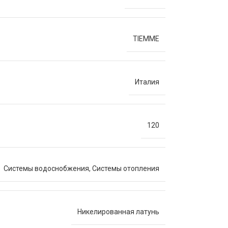
TIEMME
Италия
120
Системы водоснобжения
,
Системы отопления
Никелированная латунь