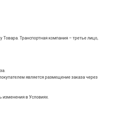
 Товара. Транспортная компания – третье лицо,
за.
покупателем является размещение заказа через
ь изменения в Условиях.