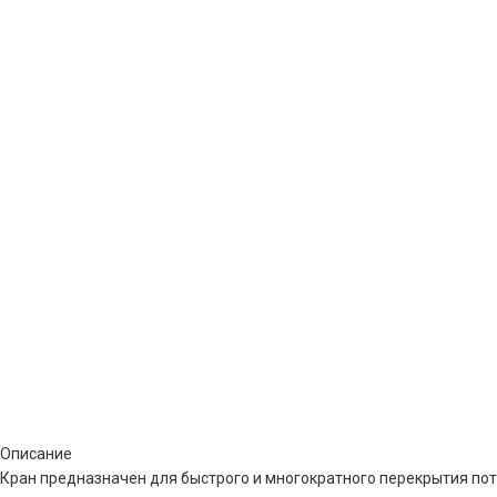
Описание
Кран предназначен для быстрого и многократного перекрытия пот