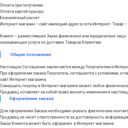
Оплата при получении.
Оплата картой курьеру.
Безналичный расчет
Интернет-магазин – сайт имеющий адрес в сети Интернет. Товар –
Клиент – разместившее Заказ физическое или юридическое лицо. 
оказывающее услуги по доставке Товаров Клиентам:
Общие положения
Настоящее Соглашение заключается между Покупателем и Интерн
При оформлении заказа Покупатель соглашается с условиями, ог
сайт Интернет магазина.
Совершить покупку в Интернет-магазине может любое физическое 
Продавец оставляет за собой право вносить изменения в настоящи
Оформление заказа:
Для оформления Заказа необходимо указать фактические контакт
Продавец не несет ответственности за достоверность информаци
Заказ Клиента может быть оформлен в Интернет-магазине.