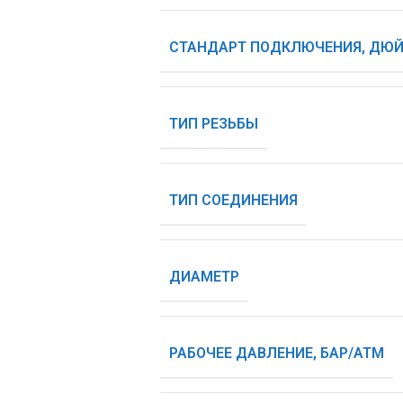
СТАНДАРТ ПОДКЛЮЧЕНИЯ, ДЮ
ТИП РЕЗЬБЫ
ТИП СОЕДИНЕНИЯ
ДИАМЕТР
РАБОЧЕЕ ДАВЛЕНИЕ, БАР/АТМ