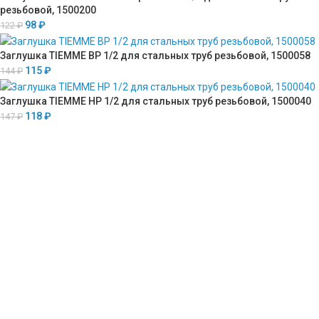
резьбовой, 1500200
98
₽
122
₽
Заглушка TIEMME ВР 1/2 для стальных труб резьбовой, 1500058
115
₽
144
₽
Заглушка TIEMME НР 1/2 для стальных труб резьбовой, 1500040
118
₽
147
₽