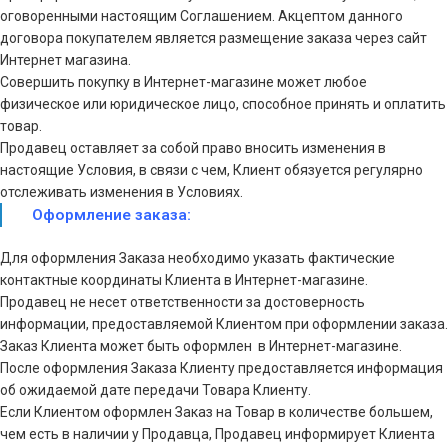
оговоренными настоящим Соглашением. Акцептом данного
договора покупателем является размещение заказа через сайт
Интернет магазина.
Совершить покупку в Интернет-магазине может любое
физическое или юридическое лицо, способное принять и оплатить
товар.
Продавец оставляет за собой право вносить изменения в
настоящие Условия, в связи с чем, Клиент обязуется регулярно
отслеживать изменения в Условиях.
Оформление заказа:
Для оформления Заказа необходимо указать фактические
контактные координаты Клиента в Интернет-магазине.
Продавец не несет ответственности за достоверность
информации, предоставляемой Клиентом при оформлении заказа.
Заказ Клиента может быть оформлен в Интернет-магазине.
После оформления Заказа Клиенту предоставляется информация
об ожидаемой дате передачи Товара Клиенту.
Если Клиентом оформлен Заказ на Товар в количестве большем,
чем есть в наличии у Продавца, Продавец информирует Клиента