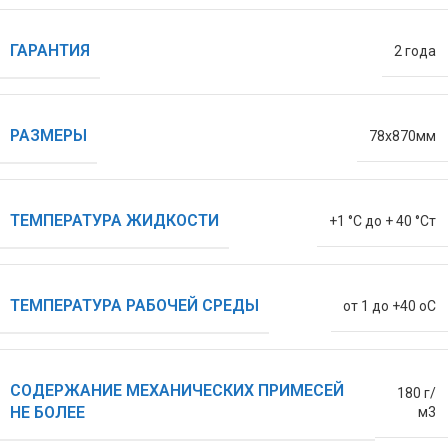
ГАРАНТИЯ
2 года
РАЗМЕРЫ
78х870мм
ТЕМПЕРАТУРА ЖИДКОСТИ
+1 °С до + 40 °Ст
ТЕМПЕРАТУРА РАБОЧЕЙ СРЕДЫ
от 1 до +40 oC
СОДЕРЖАНИЕ МЕХАНИЧЕСКИХ ПРИМЕСЕЙ
180 г/
НЕ БОЛЕЕ
м3