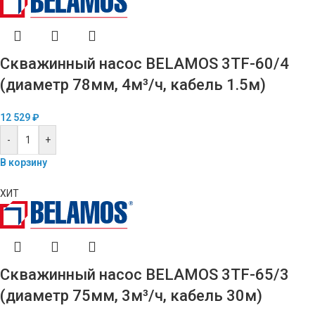
Скважинный насос BELAMOS 3TF-60/4
(диаметр 78мм, 4м³/ч, кабель 1.5м)
12 529
₽
-
+
В корзину
ХИТ
Скважинный насос BELAMOS 3TF-65/3
(диаметр 75мм, 3м³/ч, кабель 30м)