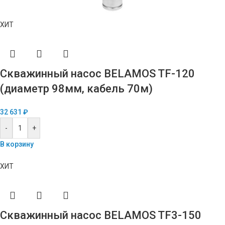
ХИТ
Скважинный насос BELAMOS TF-120
(диаметр 98мм, кабель 70м)
32 631
₽
-
+
В корзину
ХИТ
Скважинный насос BELAMOS TF3-150