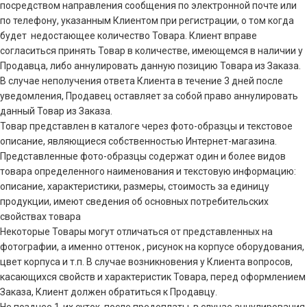
посредством направления сообщения по электронной почте или
по телефону, указанным Клиентом при регистрации, о том когда
будет недостающее количество Товара. Клиент вправе
согласиться принять Товар в количестве, имеющемся в наличии у
Продавца, либо аннулировать данную позицию Товара из Заказа.
В случае неполучения ответа Клиента в течение 3 дней после
уведомления, Продавец оставляет за собой право аннулировать
данный Товар из Заказа.
Товар представлен в каталоге через фото-образцы и текстовое
описание, являющиеся собственностью Интернет-магазина.
Представленные фото-образцы содержат один и более видов
товара определенного наименования и текстовую информацию:
описание, характеристики, размеры, стоимость за единицу
продукции, имеют сведения об основных потребительских
свойствах товара
Некоторые Товары могут отличаться от представленных на
фотографии, а именно оттенок , рисунок на корпусе оборудования,
цвет корпуса и т.п. В случае возникновения у Клиента вопросов,
касающихся свойств и характеристик Товара, перед оформлением
Заказа, Клиент должен обратиться к Продавцу.