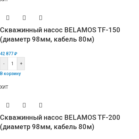
Скважинный насос BELAMOS TF-150
(диаметр 98мм, кабель 80м)
42 877
₽
-
+
В корзину
ХИТ
Скважинный насос BELAMOS TF-200
(диаметр 98мм, кабель 80м)