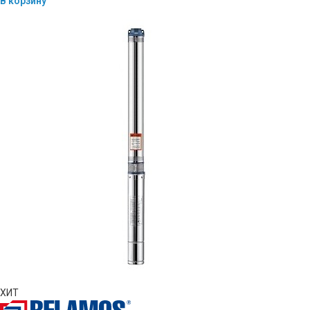
В корзину
ХИТ