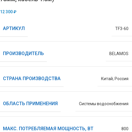
12 300
₽
АРТИКУЛ
TF3-60
ПРОИЗВОДИТЕЛЬ
BELAMOS
СТРАНА ПРОИЗВОДСТВА
Китай
,
Россия
ОБЛАСТЬ ПРИМЕНЕНИЯ
Системы водоснобжения
МАКС. ПОТРЕБЛЯЕМАЯ МОЩНОСТЬ, ВТ
800