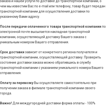
заказа и нашей услуги по доставке до транспортной компании, о
чем мы известим Вас по e-mail или телефону, товар будет передан
транспортной компании для осуществления доставки по
указанному Вами адресу.
После передачи оплаченного товара транспортной компании
по
электронной почте высылается накладная транспортной
компании, осуществляющей доставку Вашего заказа с
уникальным номером Вашего отправления.
Срок доставки
зависит от конкретного региона получателя и
транспортной компании, осуществляющей доставку. Проверить
состояние доставки заказа можно обратившись в службу
транспортной компании с указанием уникального номера Вашего
отправления.
Оплату за перевозку
Вы осуществляете самостоятельно при
получении заказа в филиале транспортной компании своего
города.
Важно!
Для междугородней доставки форма оплаты - 100%