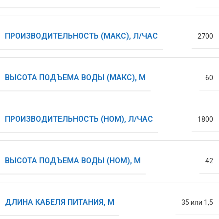
ПРОИЗВОДИТЕЛЬНОСТЬ (МАКС), Л/ЧАС
2700
ВЫСОТА ПОДЪЕМА ВОДЫ (МАКС), М
60
ПРОИЗВОДИТЕЛЬНОСТЬ (НОМ), Л/ЧАС
1800
ВЫСОТА ПОДЪЕМА ВОДЫ (НОМ), М
42
ДЛИНА КАБЕЛЯ ПИТАНИЯ, М
35 или 1,5