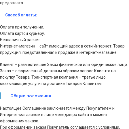
предоплата.
Способ оплаты:
Оплата при получении.
Оплата картой курьеру.
Безналичный расчет
Интернет-магазин – сайт имеющий адрес в сети Интернет. Товар –
продукция, представленная к продаже в интернет-магазине.
Клиент – разместившее Заказ физическое или юридическое лицо.
Заказ – оформленный должным образом запрос Клиента на
покупку Товара. Транспортная компания – третье лицо,
оказывающее услуги по доставке Товаров Клиентам:
Общие положения
Настоящее Соглашение заключается между Покупателем и
Интернет-магазином в лице менеджера сайта в момент
оформления заказа.
При оформлении заказа Покупатель соглашается с условиями,