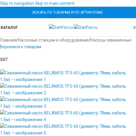
Skip to navigation
Skip to main content
ИСКАТЬ ПО ТОВАРАМ И ПО АРТИКУЛАМ …
КАТАЛОГ
Главная
/
Насосные станции и оборудование
/
Насосы скважинные
Вернемся к товарам
ХИТ