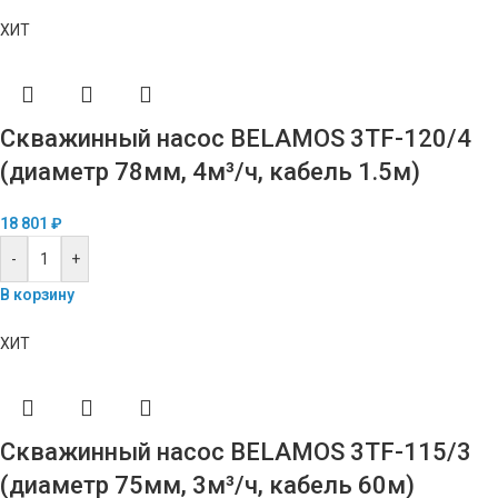
ХИТ
Скважинный насос BELAMOS 3TF-120/4
(диаметр 78мм, 4м³/ч, кабель 1.5м)
18 801
₽
-
+
В корзину
ХИТ
Скважинный насос BELAMOS 3TF-115/3
(диаметр 75мм, 3м³/ч, кабель 60м)