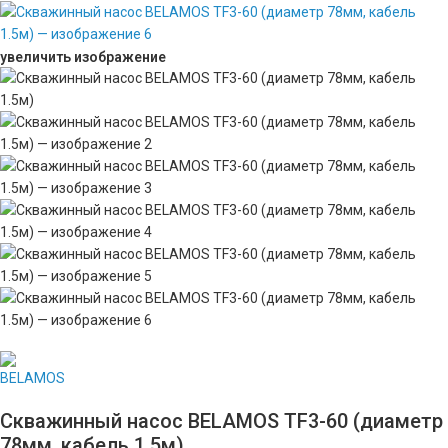
увеличить изображение
Скважинный насос BELAMOS TF3-60 (диаметр
78мм, кабель 1.5м)