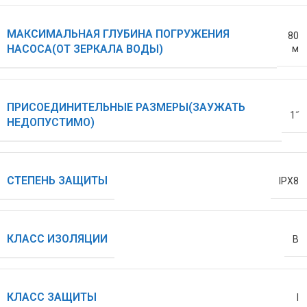
МАКСИМАЛЬНАЯ ГЛУБИНА ПОГРУЖЕНИЯ
80
НАСОСА(ОТ ЗЕРКАЛА ВОДЫ)
м
ПРИСОЕДИНИТЕЛЬНЫЕ РАЗМЕРЫ(ЗАУЖАТЬ
1˝
НЕДОПУСТИМО)
СТЕПЕНЬ ЗАЩИТЫ
IPX8
КЛАСС ИЗОЛЯЦИИ
B
КЛАСС ЗАЩИТЫ
I