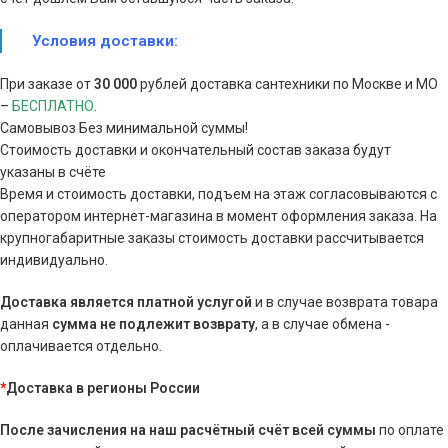
Условия доставки:
При заказе от
30 000
рублей доставка сантехники по Москве и МО
–
БЕСПЛАТНО
.
Самовывоз Без минимальной суммы!
Стоимость доставки и окончательный состав заказа будут
указаны в счёте
Время и стоимость доставки, подъем на этаж согласовываются с
оператором интернет-магазина в момент оформления заказа. На
крупногабаритные заказы стоимость доставки рассчитывается
индивидуально.
Доставка является платной услугой
и в случае возврата товара
данная
сумма
не подлежит возврату
, а в случае обмена -
оплачивается отдельно.
*
Доставка в регионы России
После зачисления на наш расчётный счёт всей суммы
по оплате