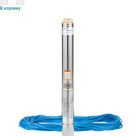
В корзину