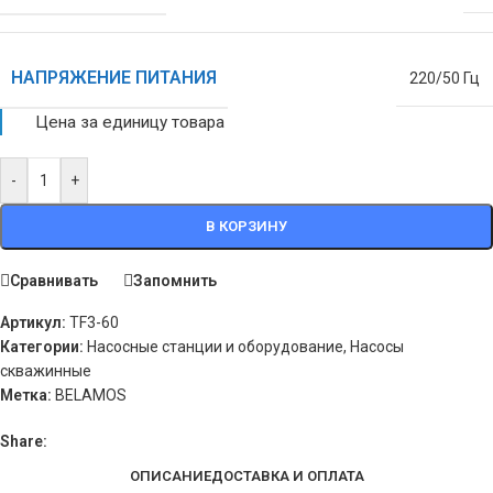
НАПРЯЖЕНИЕ ПИТАНИЯ
220/50 Гц
Цена за единицу товара
-
+
В КОРЗИНУ
Сравнивать
Запомнить
Артикул:
TF3-60
Категории:
Насосные станции и оборудование
,
Насосы
скважинные
Метка:
BELAMOS
Share:
ОПИСАНИЕ
ДОСТАВКА И ОПЛАТА