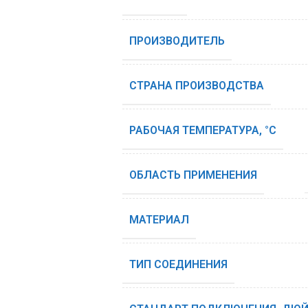
ПРОИЗВОДИТЕЛЬ
СТРАНА ПРОИЗВОДСТВА
РАБОЧАЯ ТЕМПЕРАТУРА, °С
ОБЛАСТЬ ПРИМЕНЕНИЯ
МАТЕРИАЛ
ТИП СОЕДИНЕНИЯ