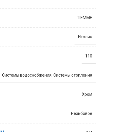
TIEMME
Италия
110
Системы водоснобжения
,
Системы отопления
Хром
Резьбовое