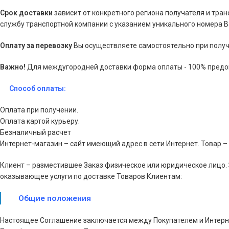
Срок доставки
зависит от конкретного региона получателя и тра
службу транспортной компании с указанием уникального номера 
Оплату за перевозку
Вы осуществляете самостоятельно при получ
Важно!
Для междугородней доставки форма оплаты - 100% предо
Способ оплаты:
Оплата при получении.
Оплата картой курьеру.
Безналичный расчет
Интернет-магазин – сайт имеющий адрес в сети Интернет. Товар –
Клиент – разместившее Заказ физическое или юридическое лицо. 
оказывающее услуги по доставке Товаров Клиентам:
Общие положения
Настоящее Соглашение заключается между Покупателем и Интерн