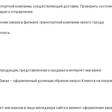
нспортной компании, осуществляющей доставку. Проверить состоя
Вашего отправления.
ении заказа в филиале транспортной компании своего города.
плата.
 продукция, представленная к продаже в интернет-магазине.
Заказ – оформленный должным образом запрос Клиента на покупку
ет-магазином в лице менеджера сайта в момент оформления зака