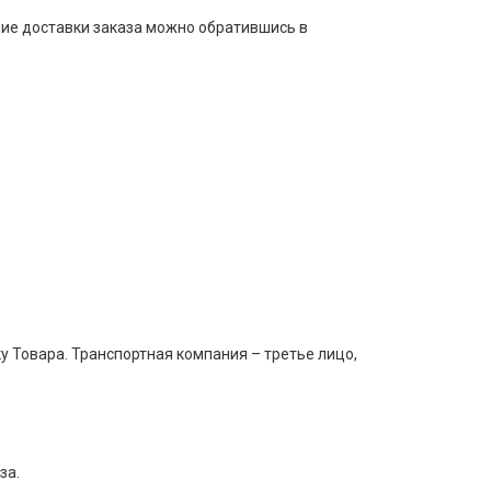
ние доставки заказа можно обратившись в
 Товара. Транспортная компания – третье лицо,
за.