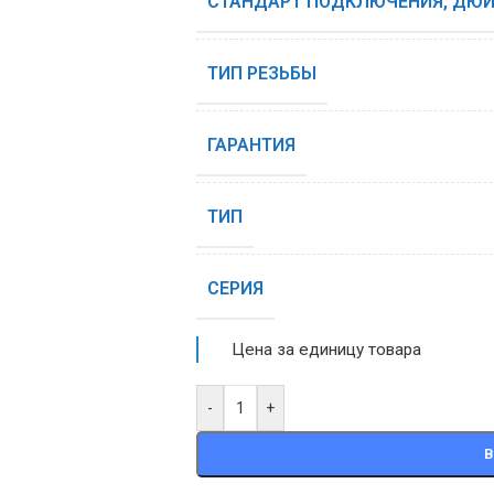
СТАНДАРТ ПОДКЛЮЧЕНИЯ, ДЮ
ТИП РЕЗЬБЫ
ГАРАНТИЯ
ТИП
СЕРИЯ
Цена за единицу товара
-
+
В