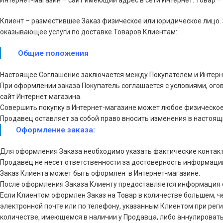
Интернет-магазин – сайт имеющий адрес в сети Интернет. Товар –
Клиент – разместившее Заказ физическое или юридическое лицо. 
оказывающее услуги по доставке Товаров Клиентам:
Общие положения
Настоящее Соглашение заключается между Покупателем и Интерн
При оформлении заказа Покупатель соглашается с условиями, ог
сайт Интернет магазина.
Совершить покупку в Интернет-магазине может любое физическое 
Продавец оставляет за собой право вносить изменения в настоящи
Оформление заказа:
Для оформления Заказа необходимо указать фактические контакт
Продавец не несет ответственности за достоверность информаци
Заказ Клиента может быть оформлен в Интернет-магазине.
После оформления Заказа Клиенту предоставляется информация 
Если Клиентом оформлен Заказ на Товар в количестве большем, 
электронной почте или по телефону, указанным Клиентом при реги
количестве, имеющемся в наличии у Продавца, либо аннулировать 