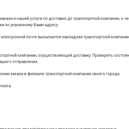
 заказа и нашей услуги по доставке до транспортной компании, о че
и по указанному Вами адресу.
 электронной почте высылается накладная транспортной компании
нспортной компании, осуществляющей доставку. Проверить состоя
Вашего отправления.
ении заказа в филиале транспортной компании своего города.
плата.