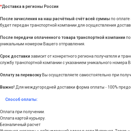
*
Доставка в регионы России
После зачисления на наш расчётный счёт всей суммы
по оплате
будет передан транспортной компании для осуществления доставк
После передачи оплаченного товара транспортной компании
по
уникальным номером Вашего отправления.
Срок доставки
зависит от конкретного региона получателя и тра
службу транспортной компании с указанием уникального номера 
Оплату за перевозку
Вы осуществляете самостоятельно при получ
Важно!
Для междугородней доставки форма оплаты - 100% предо
Способ оплаты:
Оплата при получении.
Оплата картой курьеру.
Безналичный расчет