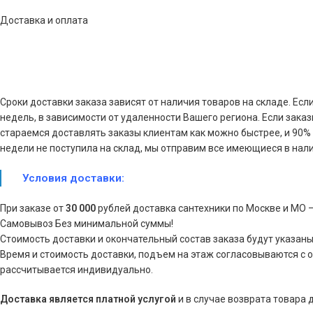
Доставка и оплата
Сроки доставки заказа зависят от наличия товаров на складе. Есл
недель, в зависимости от удаленности Вашего региона. Если зака
стараемся доставлять заказы клиентам как можно быстрее, и 90% з
недели не поступила на склад, мы отправим все имеющиеся в нали
Условия доставки:
При заказе от
30 000
рублей доставка сантехники по Москве и МО 
Самовывоз Без минимальной суммы!
Стоимость доставки и окончательный состав заказа будут указаны
Время и стоимость доставки, подъем на этаж согласовываются с 
рассчитывается индивидуально.
Доставка является платной услугой
и в случае возврата товара