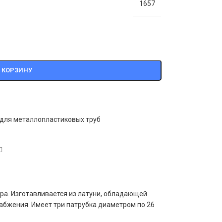
1657
 КОРЗИНУ
 для металлопластиковых труб
ра. Изготавливается из латуни, обладающей
набжения. Имеет три патрубка диаметром по 26