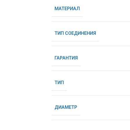
МАТЕРИАЛ
ТИП СОЕДИНЕНИЯ
ГАРАНТИЯ
ТИП
ДИАМЕТР