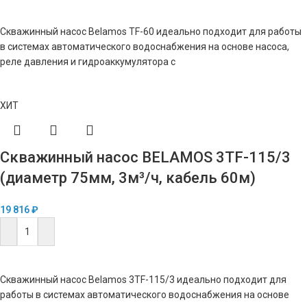
В КОРЗИНУ
Скважинный насос Belamos TF-60 идеально подходит для работы
в системах автоматического водоснабжения на основе насоса,
реле давления и гидроаккумулятора с
ХИТ
Скважинный насос BELAMOS 3TF-115/3
(диаметр 75мм, 3м³/ч, кабель 60м)
19 816
₽
В КОРЗИНУ
Скважинный насос Belamos 3TF-115/3 идеально подходит для
работы в системах автоматического водоснабжения на основе