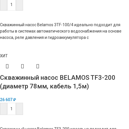
В КОРЗИНУ
Скважинный насос Belamos 3TF-100/4 идеально подходит для
работы в системах автоматического водоснабжения на основе
насоса, реле давления и гидроаккумулятора с
ХИТ
Скважинный насос BELAMOS TF3-200
(диаметр 78мм, кабель 1,5м)
26 607
₽
В КОРЗИНУ