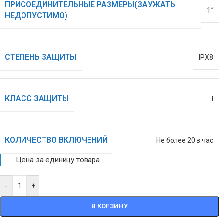
ПРИСОЕДИНИТЕЛЬНЫЕ РАЗМЕРЫ(ЗАУЖАТЬ
1˝
НЕДОПУСТИМО)
СТЕПЕНЬ ЗАЩИТЫ
IPX8
КЛАСС ЗАЩИТЫ
I
КОЛИЧЕСТВО ВКЛЮЧЕНИЙ
Не более 20 в час
Цена за единицу товара
-
+
В КОРЗИНУ