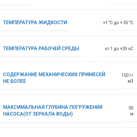
ТЕМПЕРАТУРА ЖИДКОСТИ
+1 °С до + 35 °С
ТЕМПЕРАТУРА РАБОЧЕЙ СРЕДЫ
от 1 до +35 oC
СОДЕРЖАНИЕ МЕХАНИЧЕСКИХ ПРИМЕСЕЙ
150 г/
НЕ БОЛЕЕ
м3
МАКСИМАЛЬНАЯ ГЛУБИНА ПОГРУЖЕНИЯ
30
НАСОСА(ОТ ЗЕРКАЛА ВОДЫ)
м