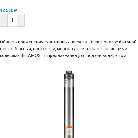
12 550
₽
В КОРЗИНУ
Область применения скважинных насосов. Электронасос бытовой
центробежный, погружной, многоступенчатый c плавающими
колесами BELAMOS TF предназначен для подачи воды, в том