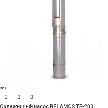
ХИТ
Скважинный насос BELAMOS TF-200