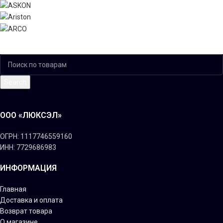
Search
ООО «ЛЮКСЭЛ»
ОГРН: 1117746559160
ИНН: 7729686983
ИНФОРМАЦИЯ
Главная
Доставка и оплата
Возврат товара
О магазине