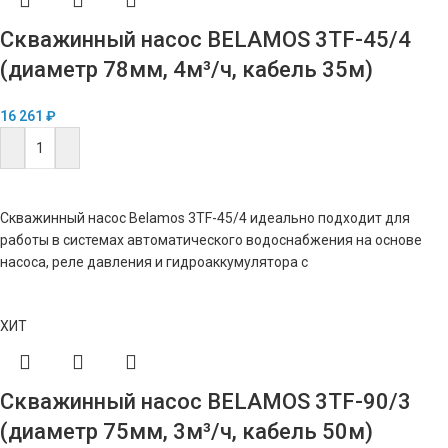
Скважинный насос BELAMOS 3TF-45/4
(диаметр 78мм, 4м³/ч, кабель 35м)
16 261
₽
В КОРЗИНУ
Скважинный насос Belamos 3TF-45/4 идеально подходит для
работы в системах автоматического водоснабжения на основе
насоса, реле давления и гидроаккумулятора с
ХИТ
Скважинный насос BELAMOS 3TF-90/3
(диаметр 75мм, 3м³/ч, кабель 50м)