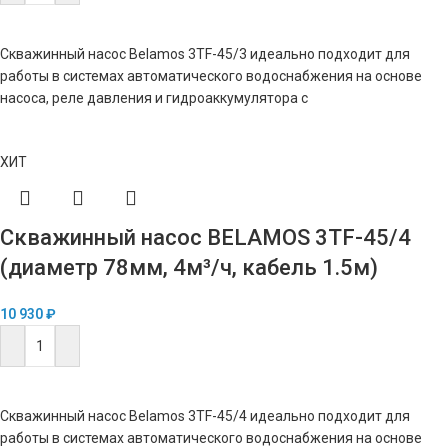
В КОРЗИНУ
Скважинный насос Belamos 3TF-45/3 идеально подходит для
работы в системах автоматического водоснабжения на основе
насоса, реле давления и гидроаккумулятора с
ХИТ
Скважинный насос BELAMOS 3TF-45/4
(диаметр 78мм, 4м³/ч, кабель 1.5м)
10 930
₽
В КОРЗИНУ
Скважинный насос Belamos 3TF-45/4 идеально подходит для
работы в системах автоматического водоснабжения на основе