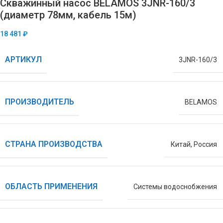
Скважинный насос BELAMOS 3JNR-160/3
(диаметр 78мм, кабель 15м)
18 481
₽
АРТИКУЛ
3JNR-160/3
ПРОИЗВОДИТЕЛЬ
BELAMOS
СТРАНА ПРОИЗВОДСТВА
Китай
,
Россия
ОБЛАСТЬ ПРИМЕНЕНИЯ
Системы водоснобжения