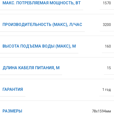
МАКС. ПОТРЕБЛЯЕМАЯ МОЩНОСТЬ, ВТ
1570
ПРОИЗВОДИТЕЛЬНОСТЬ (МАКС), Л/ЧАС
3200
ВЫСОТА ПОДЪЕМА ВОДЫ (МАКС), М
160
ДЛИНА КАБЕЛЯ ПИТАНИЯ, М
15
ГАРАНТИЯ
1 год
РАЗМЕРЫ
78х1594мм