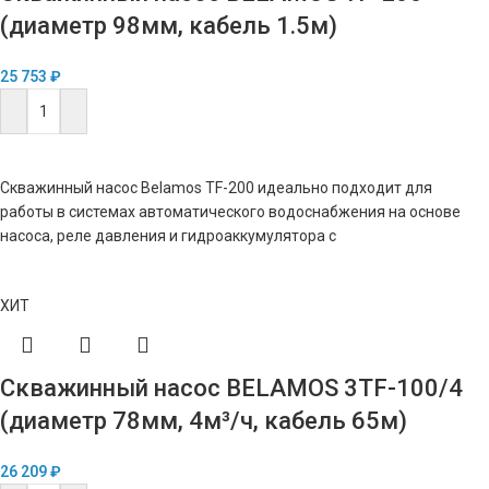
(диаметр 98мм, кабель 1.5м)
25 753
₽
В КОРЗИНУ
Скважинный насос Belamos TF-200 идеально подходит для
работы в системах автоматического водоснабжения на основе
насоса, реле давления и гидроаккумулятора с
ХИТ
Скважинный насос BELAMOS 3TF-100/4
(диаметр 78мм, 4м³/ч, кабель 65м)
26 209
₽