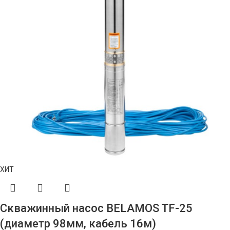
ХИТ
Скважинный насос BELAMOS TF-25
(диаметр 98мм, кабель 16м)