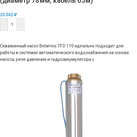
(диаметр 78мм, кабель 65м)
23 362
₽
В КОРЗИНУ
Скважинный насос Belamos TF3-110 идеально подходит для
работы в системах автоматического водоснабжения на основе
насоса, реле давления и гидроаккумулятора с