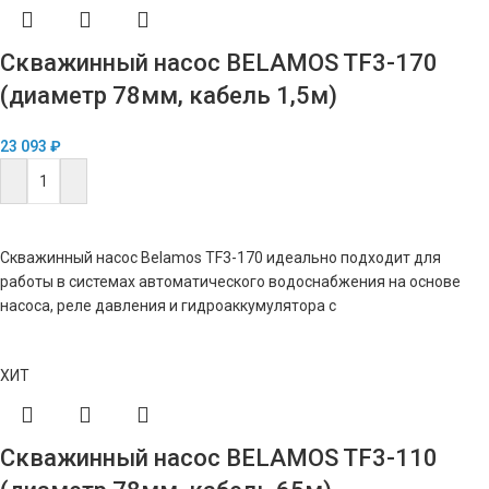
Скважинный насос BELAMOS TF3-170
(диаметр 78мм, кабель 1,5м)
23 093
₽
В КОРЗИНУ
Скважинный насос Belamos TF3-170 идеально подходит для
работы в системах автоматического водоснабжения на основе
насоса, реле давления и гидроаккумулятора с
ХИТ
Скважинный насос BELAMOS TF3-110