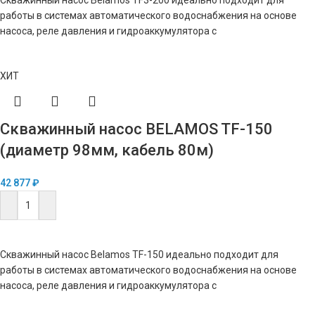
Скважинный насос Belamos TF3-200 идеально подходит для
работы в системах автоматического водоснабжения на основе
насоса, реле давления и гидроаккумулятора с
ХИТ
Скважинный насос BELAMOS TF-150
(диаметр 98мм, кабель 80м)
42 877
₽
В КОРЗИНУ
Скважинный насос Belamos TF-150 идеально подходит для
работы в системах автоматического водоснабжения на основе
насоса, реле давления и гидроаккумулятора с