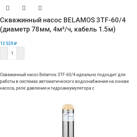
Скважинный насос BELAMOS 3TF-60/4
(диаметр 78мм, 4м³/ч, кабель 1.5м)
12 529
₽
В КОРЗИНУ
Скважинный насос Belamos 3TF-60/4 идеально подходит для
работы в системах автоматического водоснабжения на основе
насоса, реле давления и гидроаккумулятора с