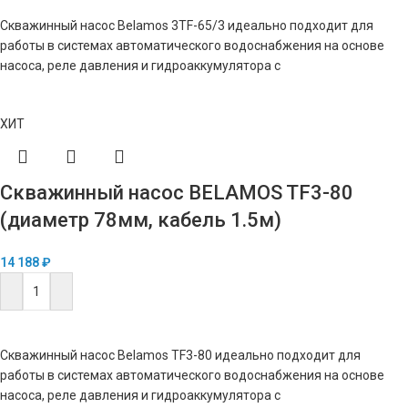
Скважинный насос Belamos 3TF-65/3 идеально подходит для
работы в системах автоматического водоснабжения на основе
насоса, реле давления и гидроаккумулятора с
ХИТ
Скважинный насос BELAMOS TF3-80
(диаметр 78мм, кабель 1.5м)
14 188
₽
В КОРЗИНУ
Скважинный насос Belamos TF3-80 идеально подходит для
работы в системах автоматического водоснабжения на основе
насоса, реле давления и гидроаккумулятора с