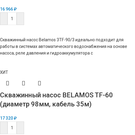
16 966
₽
В КОРЗИНУ
Скважинный насос Belamos 3TF-90/3 идеально подходит для
работы в системах автоматического водоснабжения на основе
насоса, реле давления и гидроаккумулятора с
ХИТ
Скважинный насос BELAMOS TF-60
(диаметр 98мм, кабель 35м)
17 320
₽