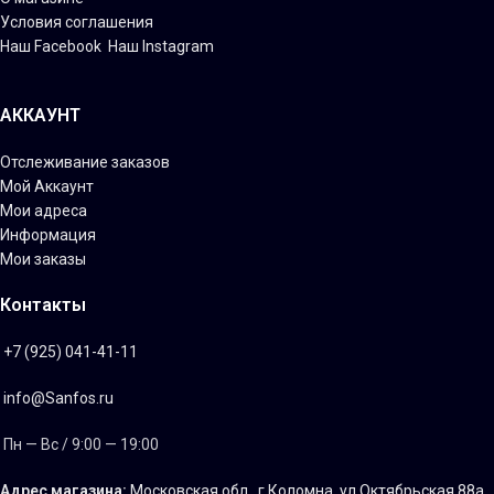
Условия соглашения
Наш Facebook
Наш Instagram
АККАУНТ
Отслеживание заказов
Мой Аккаунт
Мои адреса
Информация
Мои заказы
Контакты
+7 (925) 041-41-11
info@Sanfos.ru
Пн — Вс / 9:00 — 19:00
Адрес магазина:
Московская обл., г.Коломна, ул.Октябрьская 88а,