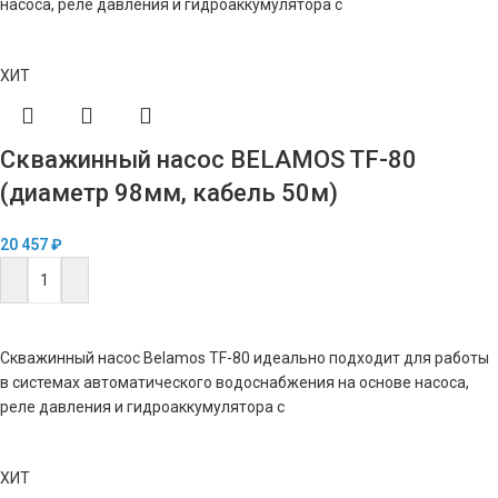
насоса, реле давления и гидроаккумулятора с
ХИТ
Скважинный насос BELAMOS TF-80
(диаметр 98мм, кабель 50м)
20 457
₽
В КОРЗИНУ
Скважинный насос Belamos TF-80 идеально подходит для работы
в системах автоматического водоснабжения на основе насоса,
реле давления и гидроаккумулятора с
ХИТ