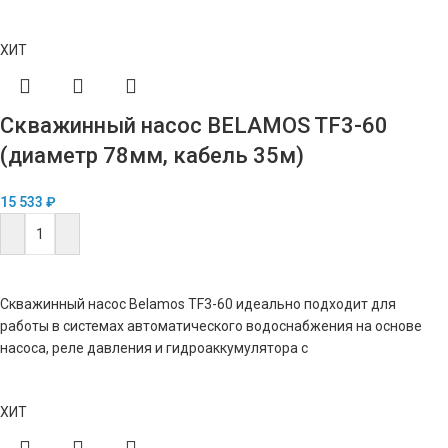
ХИТ
Скважинный насос BELAMOS TF3-60
(диаметр 78мм, кабель 35м)
15 533
₽
В КОРЗИНУ
Скважинный насос Belamos TF3-60 идеально подходит для
работы в системах автоматического водоснабжения на основе
насоса, реле давления и гидроаккумулятора с
ХИТ