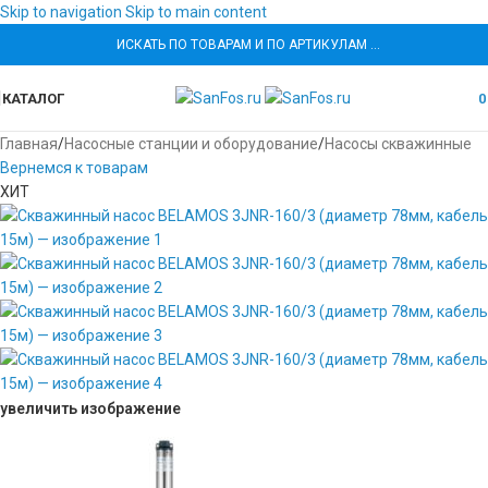
Skip to navigation
Skip to main content
ИСКАТЬ ПО ТОВАРАМ И ПО АРТИКУЛАМ …
КАТАЛОГ
Главная
/
Насосные станции и оборудование
/
Насосы скважинные
Вернемся к товарам
ХИТ
увеличить изображение