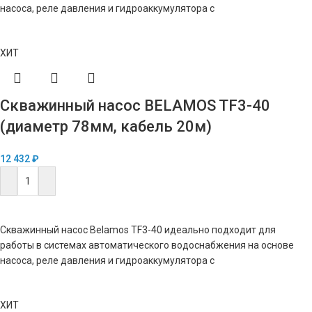
насоса, реле давления и гидроаккумулятора с
ХИТ
Скважинный насос BELAMOS TF3-40
(диаметр 78мм, кабель 20м)
12 432
₽
В КОРЗИНУ
Скважинный насос Belamos TF3-40 идеально подходит для
работы в системах автоматического водоснабжения на основе
насоса, реле давления и гидроаккумулятора с
ХИТ