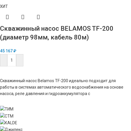
ХИТ
Скважинный насос BELAMOS TF-200
(диаметр 98мм, кабель 80м)
45 167
₽
В КОРЗИНУ
Скважинный насос Belamos TF-200 идеально подходит для
работы в системах автоматического водоснабжения на основе
насоса, реле давления и гидроаккумулятора с