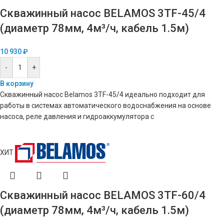
Скважинный насос BELAMOS 3TF-45/4
(диаметр 78мм, 4м³/ч, кабель 1.5м)
10 930
₽
-
+
В корзину
Скважинный насос Belamos 3TF-45/4 идеально подходит для
работы в системах автоматического водоснабжения на основе
насоса, реле давления и гидроаккумулятора с
ХИТ
Скважинный насос BELAMOS 3TF-60/4
(диаметр 78мм, 4м³/ч, кабель 1.5м)