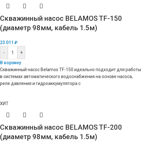
Скважинный насос BELAMOS TF-150
(диаметр 98мм, кабель 1.5м)
23 011
₽
-
+
В корзину
Скважинный насос Belamos TF-150 идеально подходит для работы
в системах автоматического водоснабжения на основе насоса,
реле давления и гидроаккумулятора с
ХИТ
Скважинный насос BELAMOS TF-200
(диаметр 98мм, кабель 1.5м)