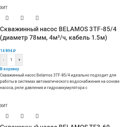
ХИТ
Скважинный насос BELAMOS 3TF-85/4
(диаметр 78мм, 4м³/ч, кабель 1.5м)
14 894
₽
-
+
В корзину
Скважинный насос Belamos 3TF-85/4 идеально подходит для
работы в системах автоматического водоснабжения на основе
насоса, реле давления и гидроаккумулятора с
ХИТ