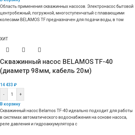
Область применения скважинных насосов. Электронасос бытовой
центробежный, погружной, многоступенчатый c плавающими
колесами BELAMOS TF предназначен для подачи воды, в том
ХИТ
Скважинный насос BELAMOS TF-40
(диаметр 98мм, кабель 20м)
14 433
₽
-
+
В корзину
Скважинный насос Belamos TF-40 идеально подходит для работы
в системах автоматического водоснабжения на основе насоса,
реле давления и гидроаккумулятора с