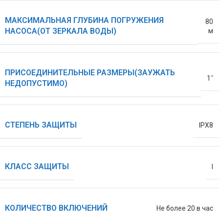
МАКСИМАЛЬНАЯ ГЛУБИНА ПОГРУЖЕНИЯ
80
НАСОСА(ОТ ЗЕРКАЛА ВОДЫ)
м
ПРИСОЕДИНИТЕЛЬНЫЕ РАЗМЕРЫ(ЗАУЖАТЬ
1˝
НЕДОПУСТИМО)
СТЕПЕНЬ ЗАЩИТЫ
IPX8
КЛАСС ЗАЩИТЫ
I
КОЛИЧЕСТВО ВКЛЮЧЕНИЙ
Не более 20 в час