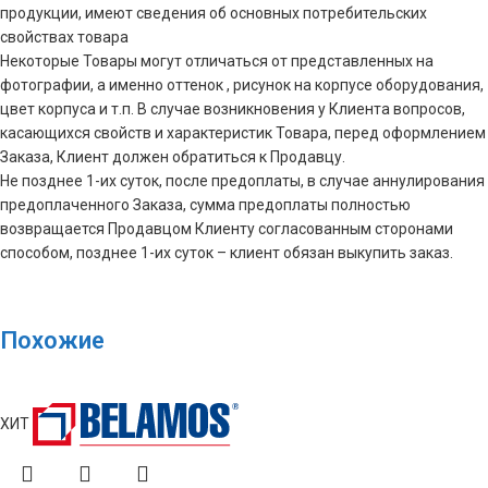
продукции, имеют сведения об основных потребительских
свойствах товара
Некоторые Товары могут отличаться от представленных на
фотографии, а именно оттенок , рисунок на корпусе оборудования,
цвет корпуса и т.п. В случае возникновения у Клиента вопросов,
касающихся свойств и характеристик Товара, перед оформлением
Заказа, Клиент должен обратиться к Продавцу.
Не позднее 1-их суток, после предоплаты, в случае аннулирования
предоплаченного Заказа, сумма предоплаты полностью
возвращается Продавцом Клиенту согласованным сторонами
способом, позднее 1-их суток – клиент обязан выкупить заказ.
Похожие
ХИТ