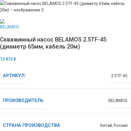
Скважинный насос BELAMOS 2.5TF-45
(диаметр 65мм, кабель 20м)
12 472
₽
АРТИКУЛ
2.5TF-45
ПРОИЗВОДИТЕЛЬ
BELAMOS
СТРАНА ПРОИЗВОДСТВА
Китай
,
Россия