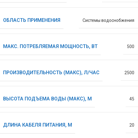
ОБЛАСТЬ ПРИМЕНЕНИЯ
Системы водоснобжения
МАКС. ПОТРЕБЛЯЕМАЯ МОЩНОСТЬ, ВТ
500
ПРОИЗВОДИТЕЛЬНОСТЬ (МАКС), Л/ЧАС
2500
ВЫСОТА ПОДЪЕМА ВОДЫ (МАКС), М
45
ДЛИНА КАБЕЛЯ ПИТАНИЯ, М
20