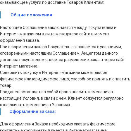
оказывающее услуги по доставке Товаров Клиентам:
Общие положения
Настоящее Соглашение заключается между Покупателем и
Интернет-магазином в лице менеджера сайта в момент
оформления заказа.
При оформлении заказа Покупатель соглашается с условиями,
оговоренными настоящим Соглашением. Акцептом данного
договора покупателем является размещение заказа через сайт
Интернет магазина.
Совершить покупку в Интернет-магазине может любое
физическое или юридическое лицо, способное принять и оплатить
товар.
Продавец оставляет за собой право вносить изменения в
настоящие Условия, в связи с чем, Клиент обязуется регулярно
отслеживать изменения в Условиях.
Оформление заказа:
Для оформления Заказа необходимо указать фактические
контактные координаты Клиента в Интернет-магазине.