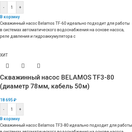
-
+
В корзину
Скважинный насос Belamos TF-60 идеально подходит для работы
в системах автоматического водоснабжения на основе насоса,
реле давления и гидроаккумулятора с
ХИТ
Скважинный насос BELAMOS TF3-80
(диаметр 78мм, кабель 50м)
18 695
₽
-
+
В корзину
Скважинный насос Belamos TF3-80 идеально подходит для работы
в системах автоматического водоснабжения на основе насоса,