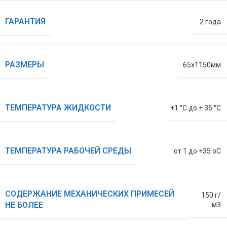
ГАРАНТИЯ
2 года
РАЗМЕРЫ
65х1150мм
ТЕМПЕРАТУРА ЖИДКОСТИ
+1 °С до + 35 °С
ТЕМПЕРАТУРА РАБОЧЕЙ СРЕДЫ
от 1 до +35 oC
СОДЕРЖАНИЕ МЕХАНИЧЕСКИХ ПРИМЕСЕЙ
150 г/
НЕ БОЛЕЕ
м3