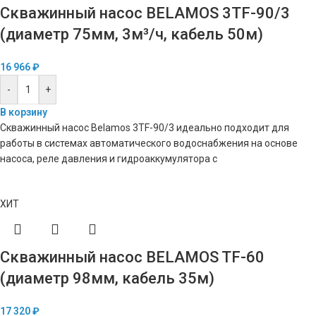
Скважинный насос BELAMOS 3TF-90/3
(диаметр 75мм, 3м³/ч, кабель 50м)
16 966
₽
-
+
В корзину
Скважинный насос Belamos 3TF-90/3 идеально подходит для
работы в системах автоматического водоснабжения на основе
насоса, реле давления и гидроаккумулятора с
ХИТ
Скважинный насос BELAMOS TF-60
(диаметр 98мм, кабель 35м)
17 320
₽