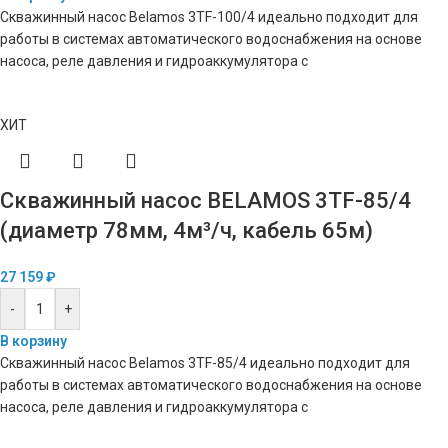
Скважинный насос Belamos 3TF-100/4 идеально подходит для
работы в системах автоматического водоснабжения на основе
насоса, реле давления и гидроаккумулятора с
ХИТ
Скважинный насос BELAMOS 3TF-85/4
(диаметр 78мм, 4м³/ч, кабель 65м)
27 159
₽
-
+
В корзину
Скважинный насос Belamos 3TF-85/4 идеально подходит для
работы в системах автоматического водоснабжения на основе
насоса, реле давления и гидроаккумулятора с