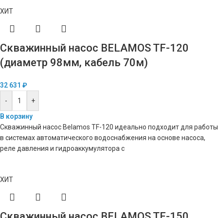
ХИТ
Скважинный насос BELAMOS TF-120
(диаметр 98мм, кабель 70м)
32 631
₽
-
+
В корзину
Скважинный насос Belamos TF-120 идеально подходит для работы
в системах автоматического водоснабжения на основе насоса,
реле давления и гидроаккумулятора с
ХИТ
Скважинный насос BELAMOS TF-150