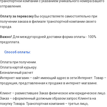
транспортной компании с указанием уникального номера Вашего
отправления.
Оплату за перевозку
Вы осуществляете самостоятельно при
получении заказа в филиале транспортной компании своего
города.
Важно!
Для междугородней доставки форма оплаты - 100%
предоплата.
Способ оплаты:
Оплата при получении.
Оплата картой курьеру.
Безналичный расчет
Интернет-магазин – сайт имеющий адрес в сети Интернет. Товар –
продукция, представленная к продаже в интернет-магазине.
Клиент – разместившее Заказ физическое или юридическое лицо.
Заказ – оформленный должным образом запрос Клиента на
покупку Товара. Транспортная компания – третье лицо,