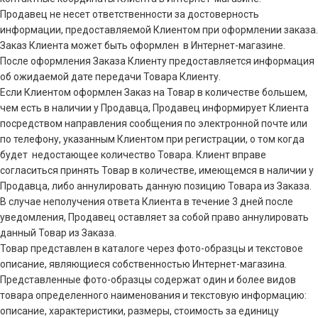
Продавец не несет ответственности за достоверность
информации, предоставляемой Клиентом при оформлении заказа.
Заказ Клиента может быть оформлен в Интернет-магазине.
После оформления Заказа Клиенту предоставляется информация
об ожидаемой дате передачи Товара Клиенту.
Если Клиентом оформлен Заказ на Товар в количестве большем,
чем есть в наличии у Продавца, Продавец информирует Клиента
посредством направления сообщения по электронной почте или
по телефону, указанным Клиентом при регистрации, о том когда
будет недостающее количество Товара. Клиент вправе
согласиться принять Товар в количестве, имеющемся в наличии у
Продавца, либо аннулировать данную позицию Товара из Заказа.
В случае неполучения ответа Клиента в течение 3 дней после
уведомления, Продавец оставляет за собой право аннулировать
данный Товар из Заказа.
Товар представлен в каталоге через фото-образцы и текстовое
описание, являющиеся собственностью Интернет-магазина.
Представленные фото-образцы содержат один и более видов
товара определенного наименования и текстовую информацию:
описание, характеристики, размеры, стоимость за единицу