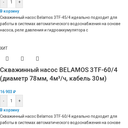
-
+
В корзину
Скважинный насос Belamos 3TF-45/4 идеально подходит для
работы в системах автоматического водоснабжения на основе
насоса, реле давления и гидроаккумулятора с
ХИТ
Скважинный насос BELAMOS 3TF-60/4
(диаметр 78мм, 4м³/ч, кабель 30м)
16 903
₽
-
+
В корзину
Скважинный насос Belamos 3TF-60/4 идеально подходит для
работы в системах автоматического водоснабжения на основе