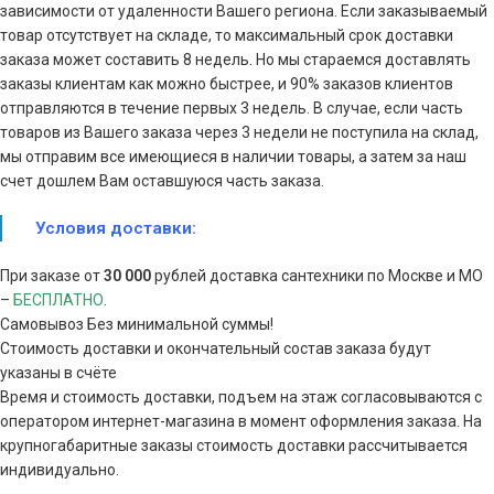
зависимости от удаленности Вашего региона. Если заказываемый
товар отсутствует на складе, то максимальный срок доставки
заказа может составить 8 недель. Но мы стараемся доставлять
заказы клиентам как можно быстрее, и 90% заказов клиентов
отправляются в течение первых 3 недель. В случае, если часть
товаров из Вашего заказа через 3 недели не поступила на склад,
мы отправим все имеющиеся в наличии товары, а затем за наш
счет дошлем Вам оставшуюся часть заказа.
Условия доставки:
При заказе от
30 000
рублей доставка сантехники по Москве и МО
–
БЕСПЛАТНО
.
Самовывоз Без минимальной суммы!
Стоимость доставки и окончательный состав заказа будут
указаны в счёте
Время и стоимость доставки, подъем на этаж согласовываются с
оператором интернет-магазина в момент оформления заказа. На
крупногабаритные заказы стоимость доставки рассчитывается
индивидуально.