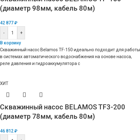
(диаметр 98мм, кабель 80м)
42 877
₽
-
+
В корзину
Скважинный насос Belamos TF-150 идеально подходит для работы
в системах автоматического водоснабжения на основе насоса,
реле давления и гидроаккумулятора с
ХИТ
Скважинный насос BELAMOS TF3-200
(диаметр 78мм, кабель 80м)
46 812
₽