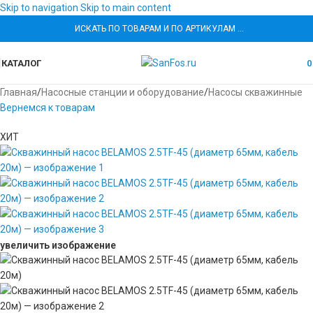
Skip to navigation
Skip to main content
ИСКАТЬ ПО ТОВАРАМ И ПО АРТИКУЛАМ …
КАТАЛОГ
Главная
/
Насосные станции и оборудование
/
Насосы скважинные
Вернемся к товарам
ХИТ
увеличить изображение