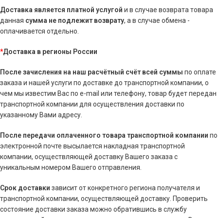
Доставка является платной услугой
и в случае возврата товара
данная
сумма
не подлежит возврату
, а в случае обмена -
оплачивается отдельно.
*
Доставка в регионы России
После зачисления на наш расчётный счёт всей суммы
по оплате
заказа и нашей услуги по доставке до транспортной компании, о
чем мы известим Вас по e-mail или телефону, товар будет передан
транспортной компании для осуществления доставки по
указанному Вами адресу.
После передачи оплаченного товара транспортной компании
по
электронной почте высылается накладная транспортной
компании, осуществляющей доставку Вашего заказа с
уникальным номером Вашего отправления.
Срок доставки
зависит от конкретного региона получателя и
транспортной компании, осуществляющей доставку. Проверить
состояние доставки заказа можно обратившись в службу