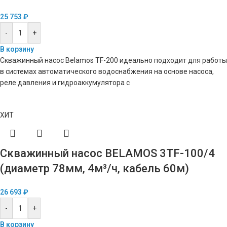
25 753
₽
-
+
В корзину
Скважинный насос Belamos TF-200 идеально подходит для работы
в системах автоматического водоснабжения на основе насоса,
реле давления и гидроаккумулятора с
ХИТ
Скважинный насос BELAMOS 3TF-100/4
(диаметр 78мм, 4м³/ч, кабель 60м)
26 693
₽
-
+
В корзину