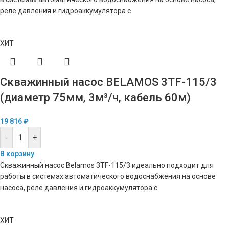
реле давления и гидроаккумулятора с
ХИТ
Скважинный насос BELAMOS 3TF-115/3
(диаметр 75мм, 3м³/ч, кабель 60м)
19 816
₽
-
+
В корзину
Скважинный насос Belamos 3TF-115/3 идеально подходит для
работы в системах автоматического водоснабжения на основе
насоса, реле давления и гидроаккумулятора с
ХИТ