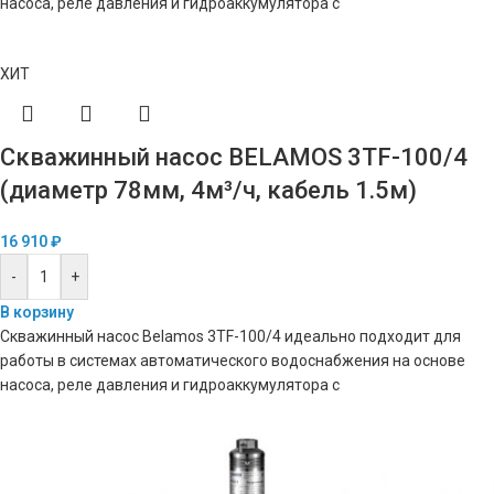
насоса, реле давления и гидроаккумулятора с
ХИТ
Скважинный насос BELAMOS 3TF-100/4
(диаметр 78мм, 4м³/ч, кабель 1.5м)
16 910
₽
-
+
В корзину
Скважинный насос Belamos 3TF-100/4 идеально подходит для
работы в системах автоматического водоснабжения на основе
насоса, реле давления и гидроаккумулятора с