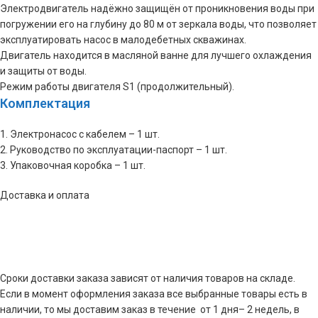
Электродвигатель надёжно защищён от проникновения воды при
погружении его на глубину до 80 м от зеркала воды, что позволяет
эксплуатировать насос в малодебетных скважинах.
Двигатель находится в масляной ванне для лучшего охлаждения
и защиты от воды.
Режим работы двигателя S1 (продолжительный).
Комплектация
1. Электронасос с кабелем – 1 шт.
2. Руководство по эксплуатации-паспорт – 1 шт.
3. Упаковочная коробка – 1 шт.
Доставка и оплата
Сроки доставки заказа зависят от наличия товаров на складе.
Если в момент оформления заказа все выбранные товары есть в
наличии, то мы доставим заказ в течение от 1 дня– 2 недель, в