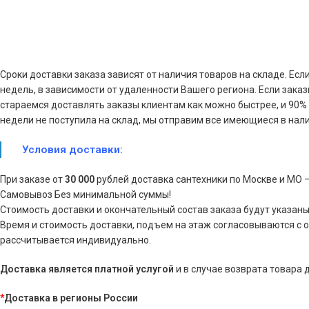
Сроки доставки заказа зависят от наличия товаров на складе. Есл
недель, в зависимости от удаленности Вашего региона. Если зака
стараемся доставлять заказы клиентам как можно быстрее, и 90% з
недели не поступила на склад, мы отправим все имеющиеся в нали
Условия доставки:
При заказе от
30 000
рублей доставка сантехники по Москве и МО 
Самовывоз Без минимальной суммы!
Стоимость доставки и окончательный состав заказа будут указаны
Время и стоимость доставки, подъем на этаж согласовываются с 
рассчитывается индивидуально.
Доставка является платной услугой
и в случае возврата товара
*
Доставка в регионы России