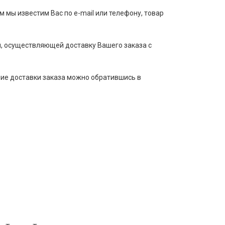
м мы известим Вас по e-mail или телефону, товар
, осуществляющей доставку Вашего заказа с
ние доставки заказа можно обратившись в