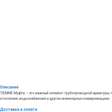
Описание
TIEMME Муфта — это важный элемент трубопроводной арматуры, 
отопления, водоснабжения и других инженерных коммуникациях.
Доставка и оплата