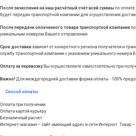
После зачисления на наш расчётный счёт всей суммы
по оплате
будет передан транспортной компании для осуществления доставк
После передачи оплаченного товара транспортной компании
по
уникальным номером Вашего отправления.
Срок доставки
зависит от конкретного региона получателя и тра
службу транспортной компании с указанием уникального номера 
Оплату за перевозку
Вы осуществляете самостоятельно при получ
Важно!
Для междугородней доставки форма оплаты - 100% предо
Способ оплаты:
Оплата при получении.
Оплата картой курьеру.
Безналичный расчет
Интернет-магазин – сайт имеющий адрес в сети Интернет. Товар –