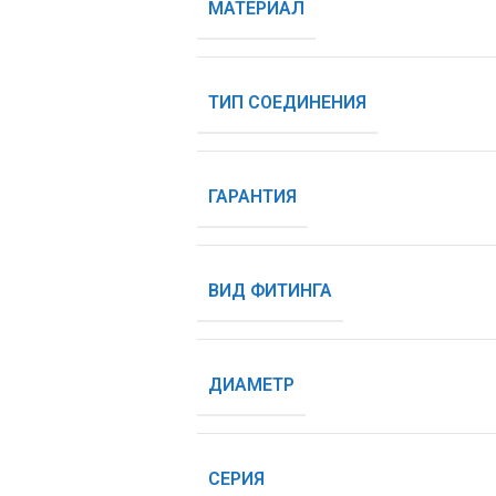
МАТЕРИАЛ
ТИП СОЕДИНЕНИЯ
ГАРАНТИЯ
ВИД ФИТИНГА
ДИАМЕТР
СЕРИЯ