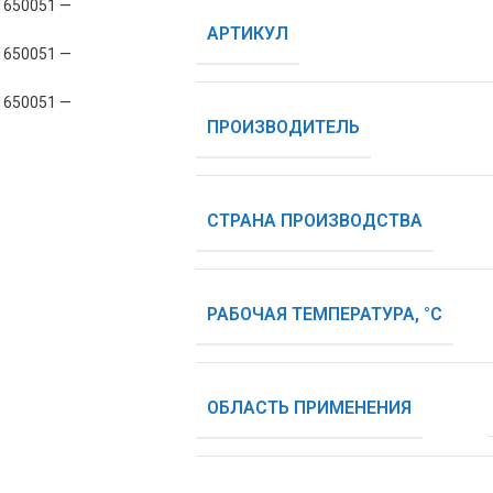
АРТИКУЛ
ПРОИЗВОДИТЕЛЬ
СТРАНА ПРОИЗВОДСТВА
РАБОЧАЯ ТЕМПЕРАТУРА, °С
ОБЛАСТЬ ПРИМЕНЕНИЯ