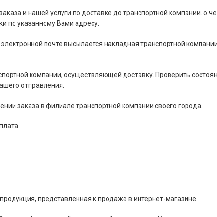
 заказа и нашей услуги по доставке до транспортной компании, о че
и по указанному Вами адресу.
 электронной почте высылается накладная транспортной компании
нспортной компании, осуществляющей доставку. Проверить состоя
Вашего отправления.
ении заказа в филиале транспортной компании своего города.
плата.
 продукция, представленная к продаже в интернет-магазине.