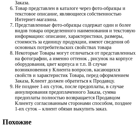
Заказа.
Товар представлен в каталоге через фото-образцы и
текстовое описание, являющиеся собственностью
Интернет-магазина.
Представленные фото-образцы содержат один и более
видов товара определенного наименования и текстовую
информацию: описание, характеристики, размеры,
стоимость за единицу продукции, имеют сведения об
основных потребительских свойствах товара
Некоторые Товары могут отличаться от представленных
на фотографии, а именно оттенок , рисунок на корпусе
оборудования, цвет корпуса и т.п. В случае
возникновения у Клиента вопросов, касающихся
свойств и характеристик Товара, перед оформлением
Заказа, Клиент должен обратиться к Продавцу.
Не позднее 1-их суток, после предоплаты, в случае
аннулирования предоплаченного Заказа, сумма
предоплаты полностью возвращается Продавцом
Клиенту согласованным сторонами способом, позднее
1-их суток – клиент обязан выкупить заказ.
Похожие