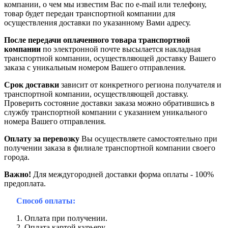
компании, о чем мы известим Вас по e-mail или телефону,
товар будет передан транспортной компании для
осуществления доставки по указанному Вами адресу.
После передачи оплаченного товара транспортной
компании
по электронной почте высылается накладная
транспортной компании, осуществляющей доставку Вашего
заказа с уникальным номером Вашего отправления.
Срок доставки
зависит от конкретного региона получателя и
транспортной компании, осуществляющей доставку.
Проверить состояние доставки заказа можно обратившись в
службу транспортной компании с указанием уникального
номера Вашего отправления.
Оплату за перевозку
Вы осуществляете самостоятельно при
получении заказа в филиале транспортной компании своего
города.
Важно!
Для междугородней доставки форма оплаты - 100%
предоплата.
Способ оплаты:
Оплата при получении.
Оплата картой курьеру.