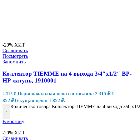
-20%
ХИТ
Сравнивать
Посмотреть
Запомнить
Коллектор TIEMME на 4 выхода 3/4″x1/2″ ВР-
НР латунь, 1910001
Первоначальная цена составляла 2 315 ₽.
1
2 315
₽
852
₽
Текущая цена: 1 852 ₽.
Количество товара Коллектор TIEMME на 4 выхода 3/4"x1/2
-
В корзину
-20%
ХИТ
Сравнивать