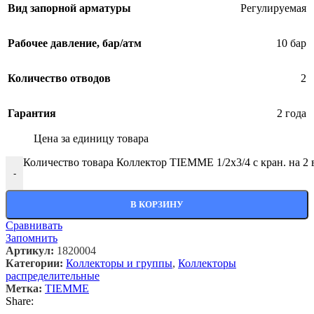
Вид запорной арматуры
Регулируемая
Рабочее давление, бар/атм
10 бар
Количество отводов
2
Гарантия
2 года
Цена за единицу товара
Количество товара Коллектор TIEMME 1/2х3/4 с кран. на 2
-
В КОРЗИНУ
Сравнивать
Запомнить
Артикул:
1820004
Категории:
Коллекторы и группы
,
Коллекторы
распределительные
Метка:
TIEMME
Share: