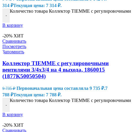
314
₽
Текущая цена: 7 314 ₽.
Количество товара Коллектор TIEMME с регулировочными в
-
В корзину
-20%
ХИТ
Сравнивать
Посмотреть
Запомнить
Коллектор TIEMME с регулировочными
вентилями 3/4х3/4 на 4 выхода, 1860015
(1877K50050504)
Первоначальная цена составляла 9 735 ₽.
7
9 735
₽
788
₽
Текущая цена: 7 788 ₽.
Количество товара Коллектор TIEMME с регулировочными в
-
В корзину
-20%
ХИТ
Сравнивать