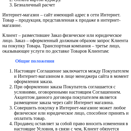
Безналичный расчет
Интернет-магазин – сайт имеющий адрес в сети Интернет.
Товар – продукция, представленная к продаже в интернет-
магазине.
Клиент – разместившее Заказ физическое или юридическое
лицо. Заказ – оформленный должным образом запрос Клиента
на покупку Товара. Транспортная компания – третье лицо,
оказывающее услуги по доставке Товаров Клиентам:
Общие положения
Настоящее Соглашение заключается между Покупателем
и Интернет-магазином в лице менеджера сайта в момент
оформления заказа.
При оформлении заказа Покупатель соглашается с
условиями, оговоренными настоящим Соглашением.
Акцептом данного договора покупателем является
размещение заказа через сайт Интернет магазина.
Совершить покупку в Интернет-магазине может любое
физическое или юридическое лицо, способное принять и
оплатить товар.
Продавец оставляет за собой право вносить изменения в
настоящие Условия, в связи с чем, Клиент обязуется