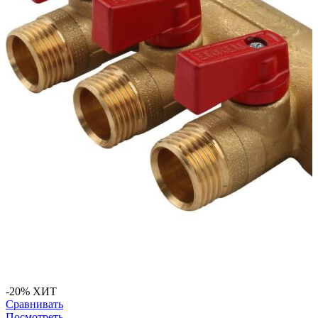
-20%
ХИТ
Сравнивать
Посмотреть