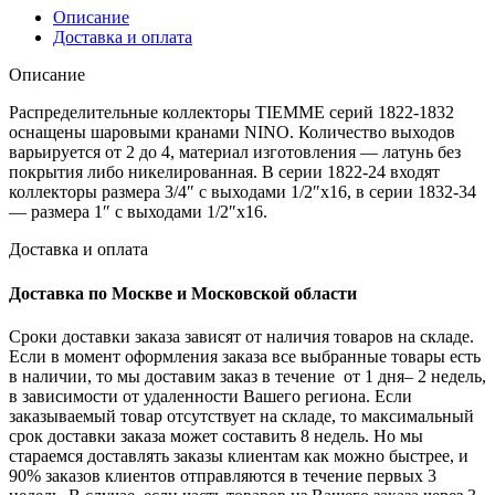
Описание
Доставка и оплата
Описание
Распределительные коллекторы TIEMME серий 1822-1832
оснащены шаровыми кранами NINO. Количество выходов
варьируется от 2 до 4, материал изготовления — латунь без
покрытия либо никелированная. В серии 1822-24 входят
коллекторы размера 3/4″ с выходами 1/2″x16, в серии 1832-34
— размера 1″ с выходами 1/2″x16.
Доставка и оплата
Доставка по Москве и Московской области
Сроки доставки заказа зависят от наличия товаров на складе.
Если в момент оформления заказа все выбранные товары есть
в наличии, то мы доставим заказ в течение от 1 дня– 2 недель,
в зависимости от удаленности Вашего региона. Если
заказываемый товар отсутствует на складе, то максимальный
срок доставки заказа может составить 8 недель. Но мы
стараемся доставлять заказы клиентам как можно быстрее, и
90% заказов клиентов отправляются в течение первых 3