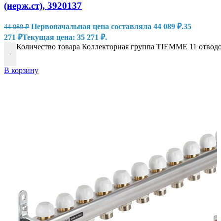
(нерж.ст), 3920137
Первоначальная цена составляла 44 089 ₽.
35
44 089
₽
271
₽
Текущая цена: 35 271 ₽.
Количество товара Коллекторная группа TIEMME 11 отводов
-
В корзину