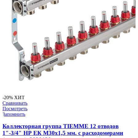
-20%
ХИТ
Сравнивать
Посмотреть
Запомнить
Коллекторная группа TIEMME 12 отводов
1″-3/4″ НР ЕК M30х1,5 мм. с расходомерами