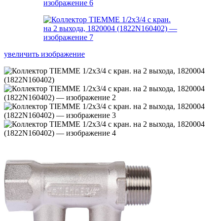
увеличить изображение