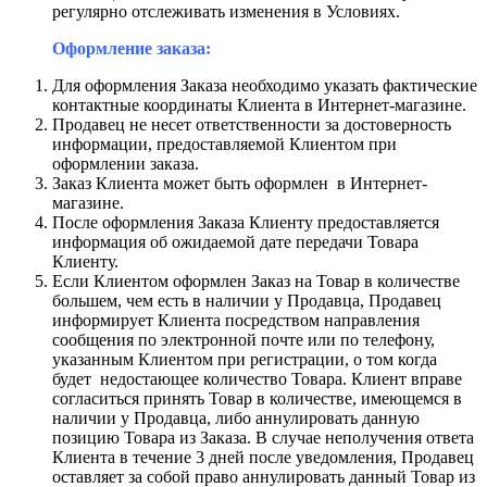
регулярно отслеживать изменения в Условиях.
Оформление заказа:
Для оформления Заказа необходимо указать фактические
контактные координаты Клиента в Интернет-магазине.
Продавец не несет ответственности за достоверность
информации, предоставляемой Клиентом при
оформлении заказа.
Заказ Клиента может быть оформлен в Интернет-
магазине.
После оформления Заказа Клиенту предоставляется
информация об ожидаемой дате передачи Товара
Клиенту.
Если Клиентом оформлен Заказ на Товар в количестве
большем, чем есть в наличии у Продавца, Продавец
информирует Клиента посредством направления
сообщения по электронной почте или по телефону,
указанным Клиентом при регистрации, о том когда
будет недостающее количество Товара. Клиент вправе
согласиться принять Товар в количестве, имеющемся в
наличии у Продавца, либо аннулировать данную
позицию Товара из Заказа. В случае неполучения ответа
Клиента в течение 3 дней после уведомления, Продавец
оставляет за собой право аннулировать данный Товар из