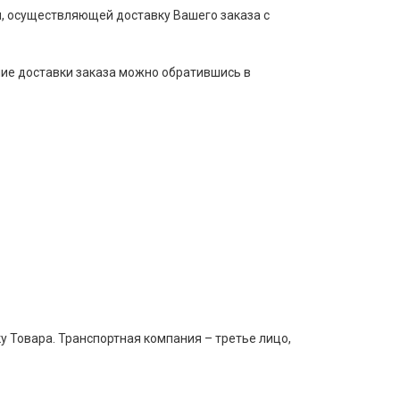
, осуществляющей доставку Вашего заказа с
ние доставки заказа можно обратившись в
 Товара. Транспортная компания – третье лицо,