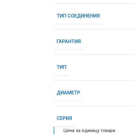
ТИП СОЕДИНЕНИЯ
ГАРАНТИЯ
ТИП
ДИАМЕТР
СЕРИЯ
Цена за единицу товара