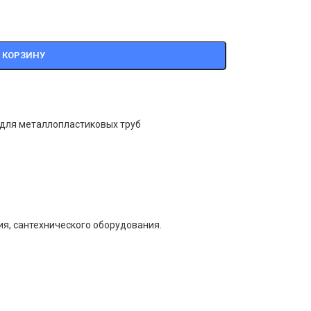
 КОРЗИНУ
 для металлопластиковых труб
я, сантехнического оборудования.