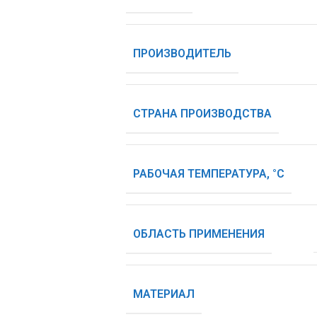
ПРОИЗВОДИТЕЛЬ
СТРАНА ПРОИЗВОДСТВА
РАБОЧАЯ ТЕМПЕРАТУРА, °С
ОБЛАСТЬ ПРИМЕНЕНИЯ
МАТЕРИАЛ