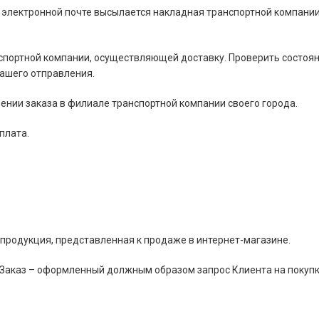
 электронной почте высылается накладная транспортной компании
нспортной компании, осуществляющей доставку. Проверить состоя
Вашего отправления.
ении заказа в филиале транспортной компании своего города.
плата.
 продукция, представленная к продаже в интернет-магазине.
Заказ – оформленный должным образом запрос Клиента на покупку