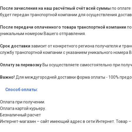
После зачисления на наш расчётный счёт всей суммы
по оплате
будет передан транспортной компании для осуществления доставк
После передачи оплаченного товара транспортной компании
по
уникальным номером Вашего отправления.
Срок доставки
зависит от конкретного региона получателя и тра
службу транспортной компании с указанием уникального номера 
Оплату за перевозку
Вы осуществляете самостоятельно при получ
Важно!
Для междугородней доставки форма оплаты - 100% предо
Способ оплаты:
Оплата при получении.
Оплата картой курьеру.
Безналичный расчет
Интернет-магазин – сайт имеющий адрес в сети Интернет. Товар –