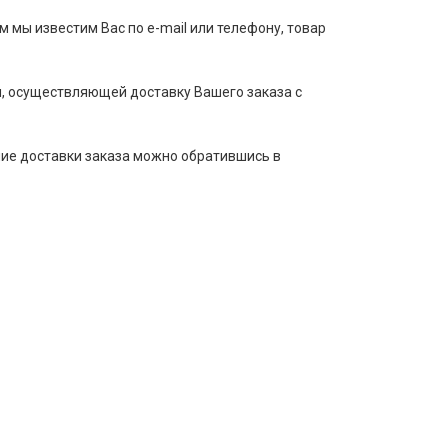
м мы известим Вас по e-mail или телефону, товар
, осуществляющей доставку Вашего заказа с
ние доставки заказа можно обратившись в