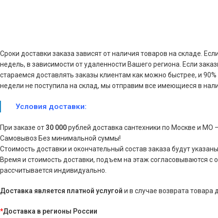
Сроки доставки заказа зависят от наличия товаров на складе. Есл
недель, в зависимости от удаленности Вашего региона. Если зака
стараемся доставлять заказы клиентам как можно быстрее, и 90% з
недели не поступила на склад, мы отправим все имеющиеся в нали
Условия доставки:
При заказе от
30 000
рублей доставка сантехники по Москве и МО 
Самовывоз Без минимальной суммы!
Стоимость доставки и окончательный состав заказа будут указаны
Время и стоимость доставки, подъем на этаж согласовываются с 
рассчитывается индивидуально.
Доставка является платной услугой
и в случае возврата товара
*
Доставка в регионы России