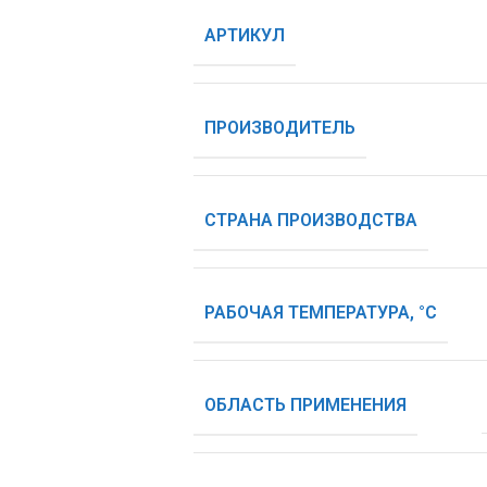
АРТИКУЛ
ПРОИЗВОДИТЕЛЬ
СТРАНА ПРОИЗВОДСТВА
РАБОЧАЯ ТЕМПЕРАТУРА, °С
ОБЛАСТЬ ПРИМЕНЕНИЯ