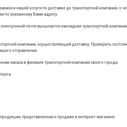
 заказа и нашей услуги по доставке до транспортной компании, о че
и по указанному Вами адресу.
 электронной почте высылается накладная транспортной компании
нспортной компании, осуществляющей доставку. Проверить состоя
Вашего отправления.
ении заказа в филиале транспортной компании своего города.
плата.
 продукция, представленная к продаже в интернет-магазине.