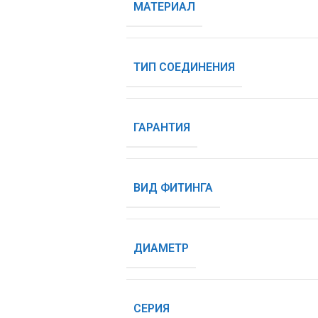
МАТЕРИАЛ
ТИП СОЕДИНЕНИЯ
ГАРАНТИЯ
ВИД ФИТИНГА
ДИАМЕТР
СЕРИЯ