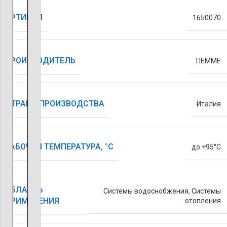
АРТИКУЛ
1650070
ПРОИЗВОДИТЕЛЬ
TIEMME
СТРАНА ПРОИЗВОДСТВА
Италия
РАБОЧАЯ ТЕМПЕРАТУРА, °С
до +95°C
ОБЛАСТЬ
Системы водоснобжения
,
Системы
ПРИМЕНЕНИЯ
отопления