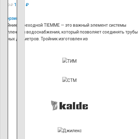
1 404
₽
3 509
₽
В корзину
Тройник переходной TIEMME — это важный элемент системы
отопления и водоснабжения, который позволяет соединять трубы
разных диаметров. Тройник изготовлен из