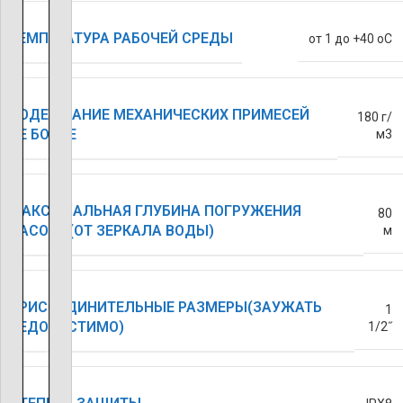
ТЕМПЕРАТУРА РАБОЧЕЙ СРЕДЫ
от 1 до +40 oC
СОДЕРЖАНИЕ МЕХАНИЧЕСКИХ ПРИМЕСЕЙ
180 г/
НЕ БОЛЕЕ
м3
МАКСИМАЛЬНАЯ ГЛУБИНА ПОГРУЖЕНИЯ
80
НАСОСА(ОТ ЗЕРКАЛА ВОДЫ)
м
ПРИСОЕДИНИТЕЛЬНЫЕ РАЗМЕРЫ(ЗАУЖАТЬ
1
НЕДОПУСТИМО)
1/2˝