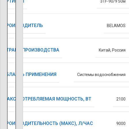
АРТИКУЛ
3TF-90/9 50м
ПРОИЗВОДИТЕЛЬ
BELAMOS
СТРАНА ПРОИЗВОДСТВА
Китай
,
Россия
ОБЛАСТЬ ПРИМЕНЕНИЯ
Системы водоснобжения
МАКС. ПОТРЕБЛЯЕМАЯ МОЩНОСТЬ, ВТ
2100
ПРОИЗВОДИТЕЛЬНОСТЬ (МАКС), Л/ЧАС
9000