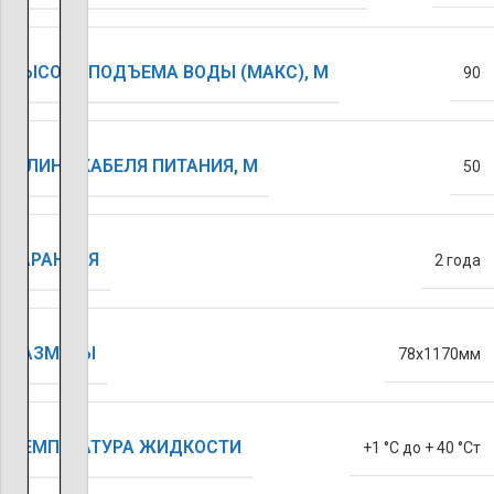
ВЫСОТА ПОДЪЕМА ВОДЫ (МАКС), М
90
ДЛИНА КАБЕЛЯ ПИТАНИЯ, М
50
ГАРАНТИЯ
2 года
РАЗМЕРЫ
78х1170мм
ТЕМПЕРАТУРА ЖИДКОСТИ
+1 °С до + 40 °Ст